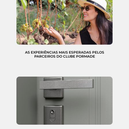
AS EXPERIÊNCIAS MAIS ESPERADAS PELOS
PARCEIROS DO CLUBE PORMADE