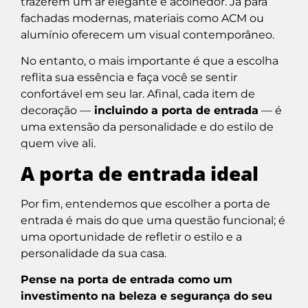
trazerem um ar elegante e acolhedor. Já para
fachadas modernas, materiais como ACM ou
alumínio oferecem um visual contemporâneo.
No entanto, o mais importante é que a escolha
reflita sua essência e faça você se sentir
confortável em seu lar. Afinal, cada item de
decoração —
incluindo a porta de entrada
— é
uma extensão da personalidade e do estilo de
quem vive ali.
A porta de entrada ideal
Por fim, entendemos que escolher a porta de
entrada é mais do que uma questão funcional; é
uma oportunidade de refletir o estilo e a
personalidade da sua casa.
Pense na porta de entrada como um
investimento na beleza e segurança do seu