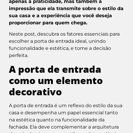
apenas à praticidade, mas também à
impressão que ela transmite sobre o estilo da
sua casa e a experiência que você deseja
proporcionar para quem chega.
Neste post, descubra os fatores essenciais para
escolher a porta de entrada ideal, unindo
funcionalidade e estética, e tome a decisão
perfeita.
A porta de entrada
como um elemento
decorativo
A porta de entrada é um reflexo do estilo da sua
casa e desempenha um papel essencial tanto
na estética quanto na funcionalidade da
fachada. Ela deve complementar a arquitetura