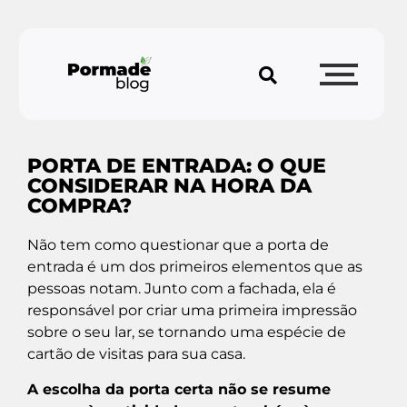
PORTA DE ENTRADA: O QUE
CONSIDERAR NA HORA DA
COMPRA?
Não tem como questionar que a porta de
entrada é um dos primeiros elementos que as
pessoas notam. Junto com a fachada, ela é
responsável por criar uma primeira impressão
sobre o seu lar, se tornando uma espécie de
cartão de visitas para sua casa.
A escolha da porta certa não se resume