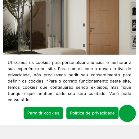
Utilizamos os cookies para personalizar anúncios e melhorar a
sua experiência no site. Para cumprir com a nova diretiva de
privacidade, nós precisamos pedir seu consentimento para
definir os cookies. *Para o correto funcionamento deste site,
temos cookies que continuarão sendo exibidos, mas fique
tranquilo que nenhum dado seu será coletado. Você pode
consultá-los.
Permitir cookies
Política de privacidade