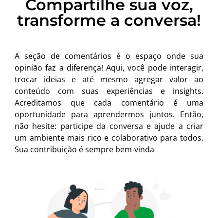
Compartilhe sua voz,
transforme a conversa!
A seção de comentários é o espaço onde sua
opinião faz a diferença! Aqui, você pode interagir,
trocar ideias e até mesmo agregar valor ao
conteúdo com suas experiências e insights.
Acreditamos que cada comentário é uma
oportunidade para aprendermos juntos. Então,
não hesite: participe da conversa e ajude a criar
um ambiente mais rico e colaborativo para todos.
Sua contribuição é sempre bem-vinda