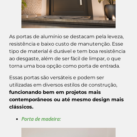
As portas de alumínio se destacam pela leveza,
resistência e baixo custo de manutenção. Esse
tipo de material é durável e tem boa resistência
ao desgaste, além de ser fácil de limpar, o que
torna uma boa opção como porta de entrada.
Essas portas são versáteis e podem ser
utilizadas em diversos estilos de construção,
funcionando bem em projetos mais
contemporâneos ou até mesmo design mais
clássicos.
Porta de madeira: