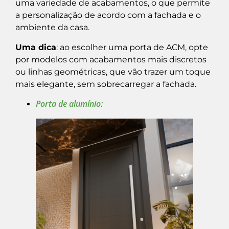
uma variedade de acabamentos, o que permite
a personalização de acordo com a fachada e o
ambiente da casa.
Uma dica
: ao escolher uma porta de ACM, opte
por modelos com acabamentos mais discretos
ou linhas geométricas, que vão trazer um toque
mais elegante, sem sobrecarregar a fachada.
Porta de alumínio: