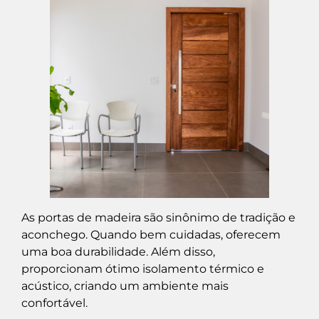
As portas de madeira são sinônimo de tradição e
aconchego. Quando bem cuidadas, oferecem
uma boa durabilidade. Além disso,
proporcionam ótimo isolamento térmico e
acústico, criando um ambiente mais
confortável.