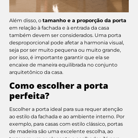
Além disso, o
tamanho e a proporção da porta
em relação à fachada e à entrada da casa
também devem ser considerados. Uma porta
desproporcional pode afetar a harmonia visual,
seja por ser muito pequena ou muito grande,
por isso, é importante garantir que ela se
encaixe de maneira equilibrada no conjunto
arquitetônico da casa.
Como escolher a porta
perfeita?
Escolher a porta ideal para sua requer atenção
ao estilo da fachada e ao ambiente interno. Por
exemplo, para casas com estilo clássico, portas
de madeira são uma excelente escolha, ao