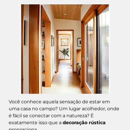
Você conhece aquela sensação de estar em
uma casa no campo? Um lugar acolhedor, onde
é fácil se conectar com a natureza? É
exatamente isso que a
decoração rústica
proporciona.