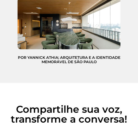
POR YANNICK ATHIA: ARQUITETURA E A IDENTIDADE
MEMORÁVEL DE SÃO PAULO
Compartilhe sua voz,
transforme a conversa!