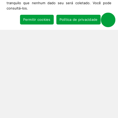
tranquilo que nenhum dado seu será coletado. Você pode
consultá-los.
Permitir cookies
Política de privacidade