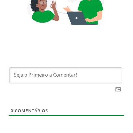
0
COMENTÁRIOS