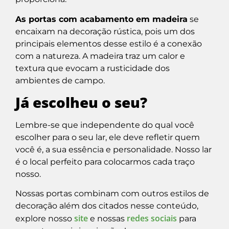
As portas com acabamento em madeira
se
encaixam na decoração rústica, pois um dos
principais elementos desse estilo é a conexão
com a natureza. A madeira traz um calor e
textura que evocam a rusticidade dos
ambientes de campo.
Já escolheu o seu?
Lembre-se que independente do qual você
escolher para o seu lar, ele deve refletir quem
você é, a sua essência e personalidade. Nosso lar
é o local perfeito para colocarmos cada traço
nosso.
Nossas portas combinam com outros estilos de
decoração além dos citados nesse conteúdo,
site
redes sociais
explore nosso
e nossas
para