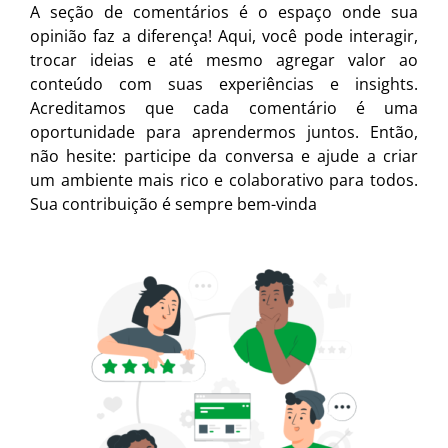
A seção de comentários é o espaço onde sua
opinião faz a diferença! Aqui, você pode interagir,
trocar ideias e até mesmo agregar valor ao
conteúdo com suas experiências e insights.
Acreditamos que cada comentário é uma
oportunidade para aprendermos juntos. Então,
não hesite: participe da conversa e ajude a criar
um ambiente mais rico e colaborativo para todos.
Sua contribuição é sempre bem-vinda