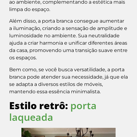
ao ambiente, complementando a estética mais
limpa do espaço.
Além disso, a porta branca consegue aumentar
a iluminação, criando a sensação de amplitude e
luminosidade no ambiente. Sua neutralidade
ajuda a criar harmonia e unificar diferentes áreas
da casa, promovendo uma transição suave entre
os espaços.
Bem como, se você busca versatilidade, a porta
branca pode atender sua necessidade, já que ela
se adapta a diversos estilos de móveis,
mantendo essa essência minimalista.
Estilo retrô:
porta
laqueada