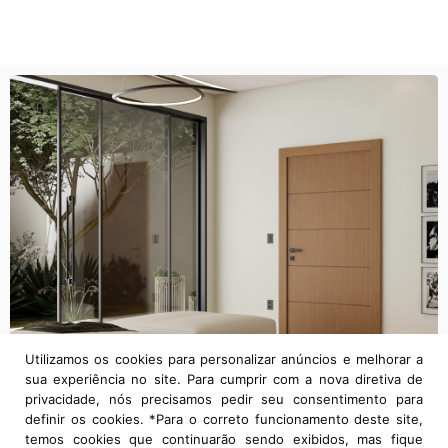
Utilizamos os cookies para personalizar anúncios e melhorar a
sua experiência no site. Para cumprir com a nova diretiva de
privacidade, nós precisamos pedir seu consentimento para
definir os cookies. *Para o correto funcionamento deste site,
temos cookies que continuarão sendo exibidos, mas fique