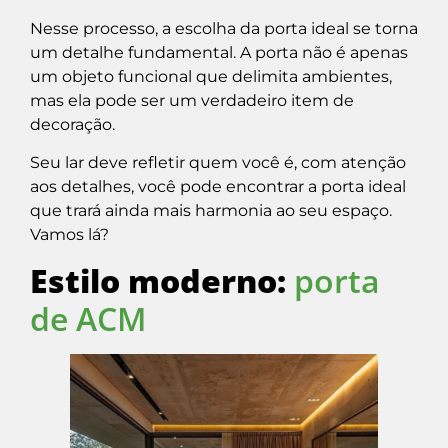
Nesse processo, a escolha da porta ideal se torna
um detalhe fundamental. A porta não é apenas
um objeto funcional que delimita ambientes,
mas ela pode ser um verdadeiro item de
decoração.
Seu lar deve refletir quem você é, com atenção
aos detalhes, você pode encontrar a porta ideal
que trará ainda mais harmonia ao seu espaço.
Vamos lá?
Estilo moderno:
porta
de ACM