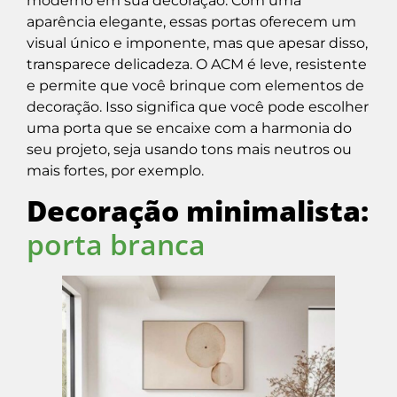
moderno em sua decoração. Com uma
aparência elegante, essas portas oferecem um
visual único e imponente, mas que apesar disso,
transparece delicadeza. O ACM é leve, resistente
e permite que você brinque com elementos de
decoração. Isso significa que você pode escolher
uma porta que se encaixe com a harmonia do
seu projeto, seja usando tons mais neutros ou
mais fortes, por exemplo.
Decoração minimalista:
porta branca