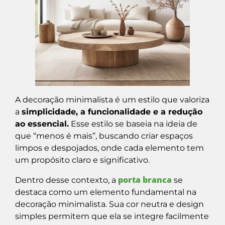
A decoração minimalista é um estilo que valoriza
a
simplicidade, a funcionalidade e a redução
ao essencial.
Esse estilo se baseia na ideia de
que “menos é mais”, buscando criar espaços
limpos e despojados, onde cada elemento tem
um propósito claro e significativo.
porta branca
Dentro desse contexto, a
se
destaca como um elemento fundamental na
decoração minimalista. Sua cor neutra e design
simples permitem que ela se integre facilmente