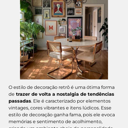
O estilo de decoração retrô é uma ótima forma
de
trazer de volta a nostalgia de tendências
passadas
. Ele é caracterizado por elementos
vintages, cores vibrantes e itens lúdicos. Esse
estilo de decoração ganha fama, pois ele evoca
memórias e sentimento de acolhimento,