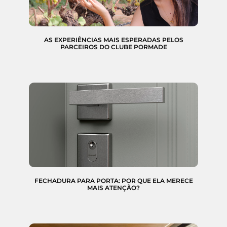
AS EXPERIÊNCIAS MAIS ESPERADAS PELOS
PARCEIROS DO CLUBE PORMADE
FECHADURA PARA PORTA: POR QUE ELA MERECE
MAIS ATENÇÃO?