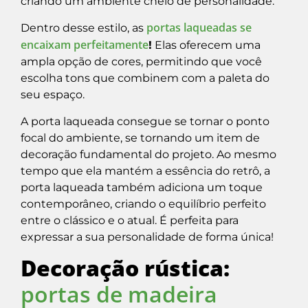
criando um ambiente cheio de personalidade.
portas laqueadas se
Dentro desse estilo, as
encaixam perfeitamente
!
Elas oferecem uma
ampla opção de cores, permitindo que você
escolha tons que combinem com a paleta do
seu espaço.
A porta laqueada consegue se tornar o ponto
focal do ambiente, se tornando um item de
decoração fundamental do projeto. Ao mesmo
tempo que ela mantém a essência do retrô, a
porta laqueada também adiciona um toque
contemporâneo, criando o equilíbrio perfeito
entre o clássico e o atual. É perfeita para
expressar a sua personalidade de forma única!
Decoração rústica:
portas de madeira