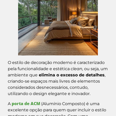
O estilo de decoração moderno é caracterizado
pela funcionalidade e estética
clean,
ou seja, um
ambiente que
elimina o excesso de detalhes
,
criando-se espaços mais livres de elementos
considerados desnecessários, contudo,
utilizando o design elegante e inovador.
porta de ACM
A
(Alumínio Composto) é uma
excelente opção para quem quer incluir o estilo