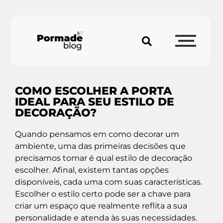
COMO ESCOLHER A PORTA
IDEAL PARA SEU ESTILO DE
DECORAÇÃO?
Quando pensamos em como decorar um
ambiente, uma das primeiras decisões que
precisamos tomar é qual estilo de decoração
escolher. Afinal, existem tantas opções
disponíveis, cada uma com suas características.
Escolher o estilo certo pode ser a chave para
criar um espaço que realmente reflita a sua
personalidade e atenda às suas necessidades.