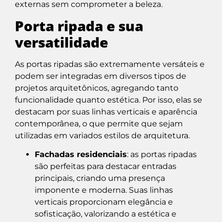
externas sem comprometer a beleza.
Porta ripada e sua
versatilidade
As portas ripadas são extremamente versáteis e
podem ser integradas em diversos tipos de
projetos arquitetônicos, agregando tanto
funcionalidade quanto estética. Por isso, elas se
destacam por suas linhas verticais e aparência
contemporânea, o que permite que sejam
utilizadas em variados estilos de arquitetura.
Fachadas residenciais
: as portas ripadas
são perfeitas para destacar entradas
principais, criando uma presença
imponente e moderna. Suas linhas
verticais proporcionam elegância e
sofisticação, valorizando a estética e