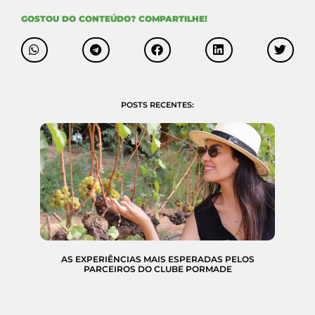
GOSTOU DO CONTEÚDO? COMPARTILHE!
POSTS RECENTES:
AS EXPERIÊNCIAS MAIS ESPERADAS PELOS
PARCEIROS DO CLUBE PORMADE