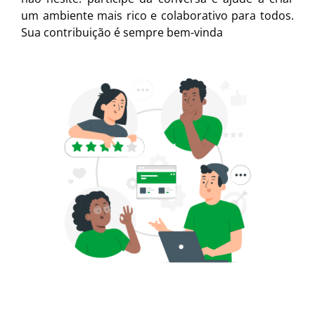
um ambiente mais rico e colaborativo para todos.
Sua contribuição é sempre bem-vinda