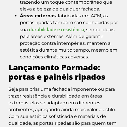
trazendo um toque contemporâneo que
eleva a beleza de qualquer fachada.
Áreas externas
: fabricadas em ACM, as
portas ripadas também são conhecidas por
durabilidade e resistência
sua
, sendo ideais
para áreas externas. Além de garantir
proteção contra intempéries, mantém a
estética durante muito tempo, mesmo em
condições climáticas adversas.
Lançamento Pormade:
portas e painéis ripados
Seja para criar uma fachada imponente ou para
trazer resistência e durabilidade em áreas
externas, elas se adaptam em diferentes
ambientes, agregando ainda mais valor e estilo.
Com sua estética sofisticada e materiais de
qualidade, as portas ripadas são para quem tem