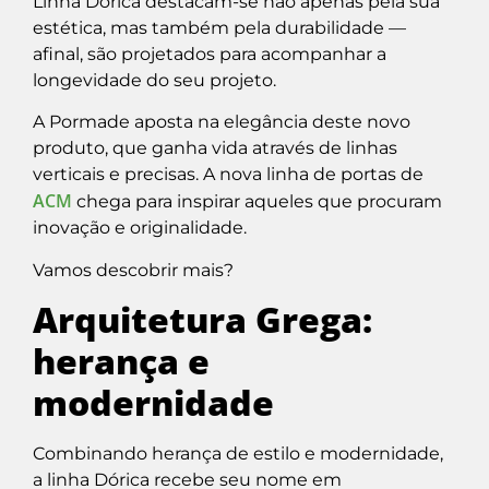
Linha Dórica destacam-se não apenas pela sua
estética, mas também pela durabilidade —
afinal, são projetados para acompanhar a
longevidade do seu projeto.
A Pormade aposta na elegância deste novo
produto, que ganha vida através de linhas
verticais e precisas. A nova linha de portas de
ACM
chega para inspirar aqueles que procuram
inovação e originalidade.
Vamos descobrir mais?
Arquitetura Grega:
herança e
modernidade
Combinando herança de estilo e modernidade,
a linha Dórica recebe seu nome em