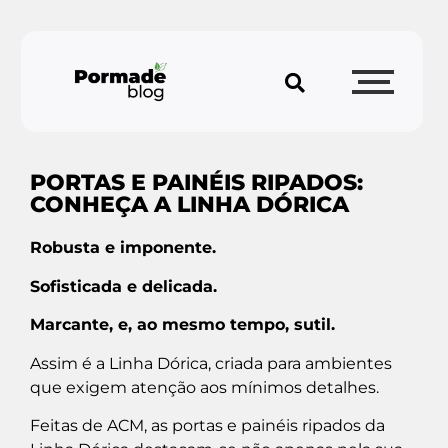
PORTAS E PAINÉIS RIPADOS:
CONHEÇA A LINHA DÓRICA
Robusta e imponente.
Sofisticada e delicada.
Marcante, e, ao mesmo tempo, sutil.
Assim é a Linha Dórica, criada para ambientes
que exigem atenção aos mínimos detalhes.
Feitas de ACM, as portas e painéis ripados da