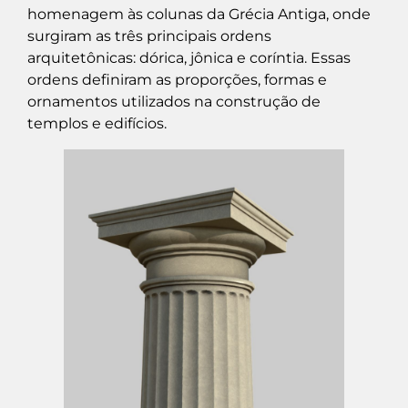
homenagem às colunas da Grécia Antiga, onde
surgiram as três principais ordens
arquitetônicas: dórica, jônica e coríntia. Essas
ordens definiram as proporções, formas e
ornamentos utilizados na construção de
templos e edifícios.