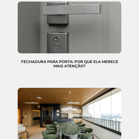
FECHADURA PARA PORTA: POR QUE ELA MERECE
MAIS ATENÇÃO?