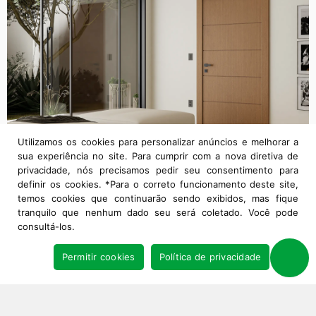
Utilizamos os cookies para personalizar anúncios e melhorar a
sua experiência no site. Para cumprir com a nova diretiva de
privacidade, nós precisamos pedir seu consentimento para
definir os cookies. *Para o correto funcionamento deste site,
temos cookies que continuarão sendo exibidos, mas fique
tranquilo que nenhum dado seu será coletado. Você pode
consultá-los.
Permitir cookies
Política de privacidade