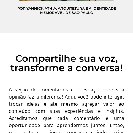
POR YANNICK ATHIA: ARQUITETURA E A IDENTIDADE
MEMORÁVEL DE SÃO PAULO
Compartilhe sua voz,
transforme a conversa!
A seção de comentários é o espaço onde sua
opinião faz a diferença! Aqui, você pode interagir,
trocar ideias e até mesmo agregar valor ao
conteúdo com suas experiências e insights.
Acreditamos que cada comentário é uma
oportunidade para aprendermos juntos. Então,
não hesite: participe da conversa e ajude a criar