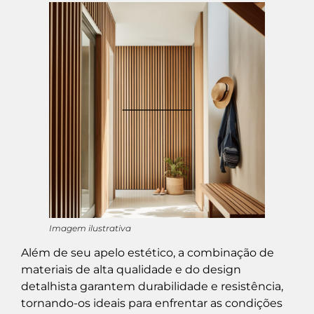
Imagem ilustrativa
Além de seu apelo estético, a combinação de
materiais de alta qualidade e do design
detalhista garantem durabilidade e resistência,
tornando-os ideais para enfrentar as condições