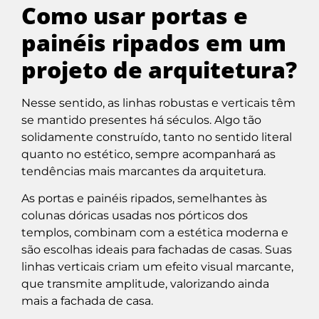
Como usar portas e
painéis ripados em um
projeto de arquitetura?
Nesse sentido, as linhas robustas e verticais têm
se mantido presentes há séculos. Algo tão
solidamente construído, tanto no sentido literal
quanto no estético, sempre acompanhará as
tendências mais marcantes da arquitetura.
As portas e painéis ripados, semelhantes às
colunas dóricas usadas nos pórticos dos
templos, combinam com a estética moderna e
são escolhas ideais para fachadas de casas. Suas
linhas verticais criam um efeito visual marcante,
que transmite amplitude, valorizando ainda
mais a fachada de casa.