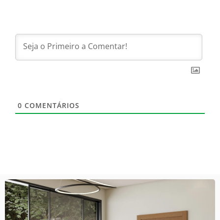
0
COMENTÁRIOS