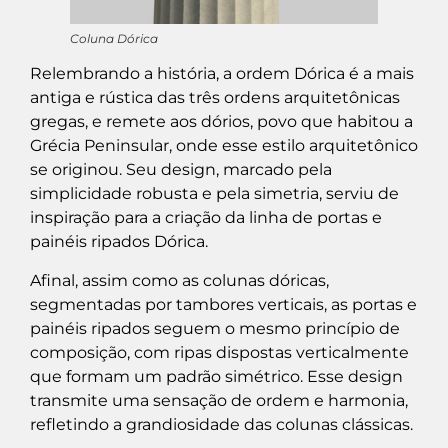
Coluna Dórica
Relembrando a história, a ordem Dórica é a mais
antiga e rústica das três ordens arquitetônicas
gregas, e remete aos dórios, povo que habitou a
Grécia Peninsular, onde esse estilo arquitetônico
se originou. Seu design, marcado pela
simplicidade robusta e pela simetria, serviu de
inspiração para a criação da linha de portas e
painéis ripados Dórica.
Afinal, assim como as colunas dóricas,
segmentadas por tambores verticais, as portas e
painéis ripados seguem o mesmo princípio de
composição, com ripas dispostas verticalmente
que formam um padrão simétrico. Esse design
transmite uma sensação de ordem e harmonia,
refletindo a grandiosidade das colunas clássicas.