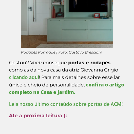
Rodapés Pormade | Foto: Gustavo Bresciani
Gostou? Você consegue
portas e rodapés
como as da nova casa da atriz Giovanna Grigio
clicando aqui
!
Para mais detalhes sobre esse lar
confira o artigo
único e cheio de personalidade,
completo na Casa e Jardim.
Leia nosso último conteúdo sobre portas de ACM!
Até a próxima leitura (: