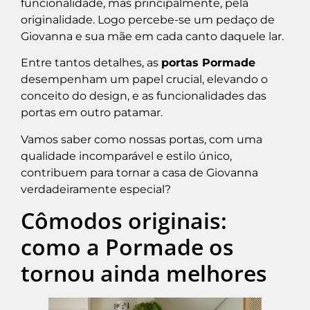
funcionalidade, mas principalmente, pela
originalidade. Logo percebe-se um pedaço de
Giovanna e sua mãe em cada canto daquele lar.
Entre tantos detalhes, as
portas Pormade
desempenham um papel crucial, elevando o
conceito do design, e as funcionalidades das
portas em outro patamar.
Vamos saber como nossas portas, com uma
qualidade incomparável e estilo único,
contribuem para tornar a casa de Giovanna
verdadeiramente especial?
Cômodos originais:
como a Pormade os
tornou ainda melhores