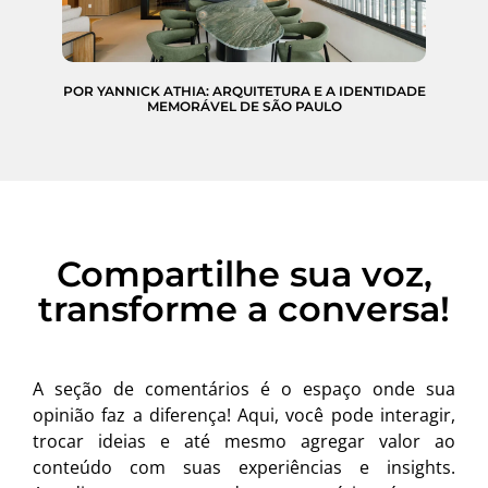
POR YANNICK ATHIA: ARQUITETURA E A IDENTIDADE
MEMORÁVEL DE SÃO PAULO
Compartilhe sua voz,
transforme a conversa!
A seção de comentários é o espaço onde sua
opinião faz a diferença! Aqui, você pode interagir,
trocar ideias e até mesmo agregar valor ao
conteúdo com suas experiências e insights.