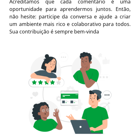
Acreditamos que cada comentário é uma
oportunidade para aprendermos juntos. Então,
não hesite: participe da conversa e ajude a criar
um ambiente mais rico e colaborativo para todos.
Sua contribuição é sempre bem-vinda