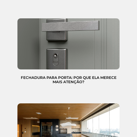
FECHADURA PARA PORTA: POR QUE ELA MERECE
MAIS ATENÇÃO?