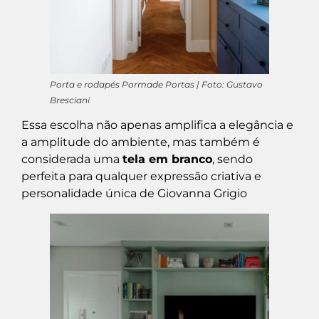
Porta e rodapés Pormade Portas | Foto: Gustavo
Bresciani
Essa escolha não apenas amplifica a elegância e
a amplitude do ambiente, mas também é
considerada uma
tela em branco
, sendo
perfeita para qualquer expressão criativa e
personalidade única de Giovanna Grigio