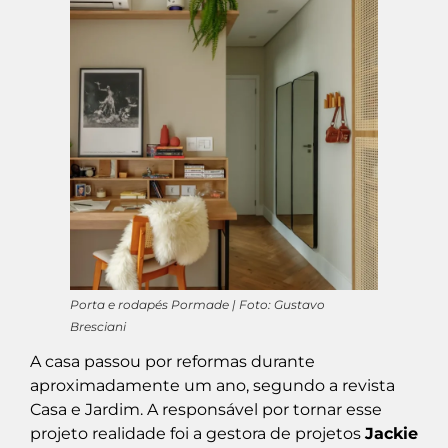
Porta e rodapés Pormade | Foto: Gustavo
Bresciani
A casa passou por reformas durante
aproximadamente um ano, segundo a revista
Casa e Jardim. A responsável por tornar esse
projeto realidade foi a gestora de projetos
Jackie