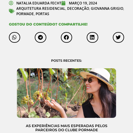
NATALIA EDUARDA FECHT
MARÇO 19, 2024
ARQUITETURA RESIDENCIAL
DECORAÇÃO
GIOVANNA GRIGIO
,
,
,
PORMADE
PORTAS
,
GOSTOU DO CONTEÚDO? COMPARTILHE!
POSTS RECENTES:
AS EXPERIÊNCIAS MAIS ESPERADAS PELOS
PARCEIROS DO CLUBE PORMADE