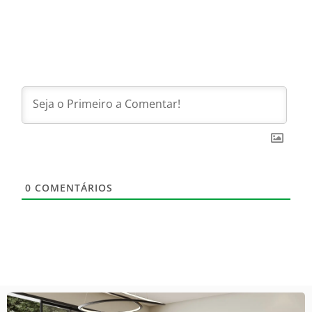
0
COMENTÁRIOS