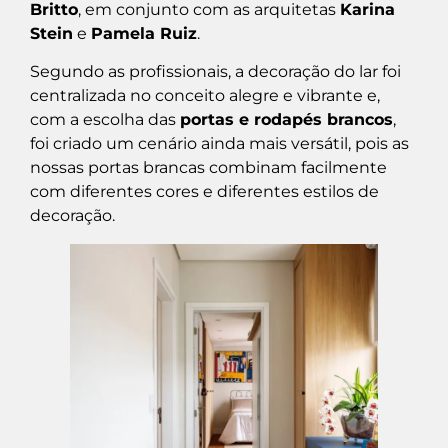
Britto
, em conjunto com as arquitetas
Karina
Stein
e
Pamela Ruiz
.
Segundo as profissionais, a decoração do lar foi
centralizada no conceito alegre e vibrante e,
com a escolha das
portas e rodapés brancos
,
foi criado um cenário ainda mais versátil, pois as
nossas portas brancas combinam facilmente
com diferentes cores e diferentes estilos de
decoração.