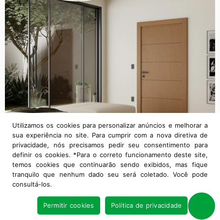
Utilizamos os cookies para personalizar anúncios e melhorar a
sua experiência no site. Para cumprir com a nova diretiva de
privacidade, nós precisamos pedir seu consentimento para
definir os cookies. *Para o correto funcionamento deste site,
temos cookies que continuarão sendo exibidos, mas fique
tranquilo que nenhum dado seu será coletado. Você pode
consultá-los.
Permitir cookies
Política de privacidade