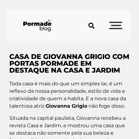
CASA DE GIOVANNA GRIGIO COM
PORTAS PORMADE EM
DESTAQUE NA CASA E JARDIM
Toda casa é mais do que um simples lar, é um
reflexo da nossa personalidade, estilo de vida e
criatividade de quem a habita. E a nova casa da
talentosa atriz
Giovanna Grigio
não foge disso.
Situada na capital paulista, Giovanna recebeu a
revista Casa e Jardim, e mostrou uma casa que
se destaca não somente pela sua beleza e