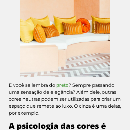
preto
E você se lembra do
? Sempre passando
uma sensação de elegância? Além dele, outras
cores neutras podem ser utilizadas para criar um
espaço que remete ao luxo. O cinza é uma delas,
por exemplo.
A psicologia das cores é