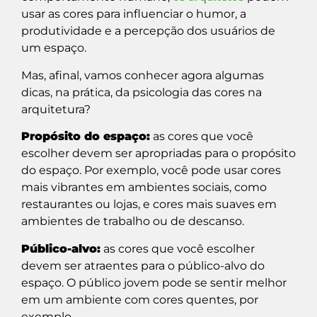
usar as cores para influenciar o humor, a
produtividade e a percepção dos usuários de
um espaço.
Mas, afinal, vamos conhecer agora algumas
dicas, na prática, da psicologia das cores na
arquitetura?
Propósito do espaço:
as cores que você
escolher devem ser apropriadas para o propósito
do espaço. Por exemplo, você pode usar cores
mais vibrantes em ambientes sociais, como
restaurantes ou lojas, e cores mais suaves em
ambientes de trabalho ou de descanso.
Público-alvo:
as cores que você escolher
devem ser atraentes para o público-alvo do
espaço. O público jovem pode se sentir melhor
em um ambiente com cores quentes, por
exemplo.