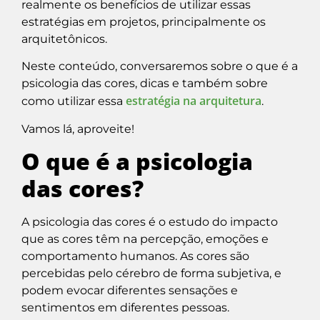
realmente os benefícios de utilizar essas
estratégias em projetos, principalmente os
arquitetônicos.
Neste conteúdo, conversaremos sobre o que é a
psicologia das cores, dicas e também sobre
estratégia na arquitetura
como utilizar essa
.
Vamos lá, aproveite!
O que é a psicologia
das cores?
A psicologia das cores é o estudo do impacto
que as cores têm na percepção, emoções e
comportamento humanos. As cores são
percebidas pelo cérebro de forma subjetiva, e
podem evocar diferentes sensações e
sentimentos em diferentes pessoas.