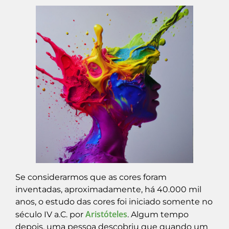
Se considerarmos que as cores foram
inventadas, aproximadamente, há 40.000 mil
anos, o estudo das cores foi iniciado somente no
Aristóteles
século IV a.C. por
. Algum tempo
depois, uma pessoa descobriu que quando um