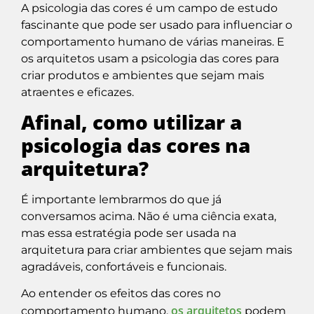
A psicologia das cores é um campo de estudo
fascinante que pode ser usado para influenciar o
comportamento humano de várias maneiras. E
os arquitetos usam a psicologia das cores para
criar produtos e ambientes que sejam mais
atraentes e eficazes.
Afinal, como utilizar a
psicologia das cores na
arquitetura?
É importante lembrarmos do que já
conversamos acima. Não é uma ciência exata,
mas essa estratégia pode ser usada na
arquitetura para criar ambientes que sejam mais
agradáveis, confortáveis e funcionais.
Ao entender os efeitos das cores no
os arquitetos
comportamento humano,
podem