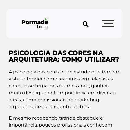
PSICOLOGIA DAS CORES NA
ARQUITETURA: COMO UTILIZAR?
A psicologia das cores é um estudo que tem em
vista entender como reagimos em relação às
cores. Esse tema, nos últimos anos, ganhou
muito destaque pela importância em diversas
áreas, como profissionais do marketing,
arquitetos, designers, entre outros.
E mesmo recebendo grande destaque e
importância, poucos profissionais conhecem