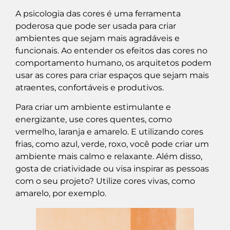
A psicologia das cores é uma ferramenta
poderosa que pode ser usada para criar
ambientes que sejam mais agradáveis e
funcionais. Ao entender os efeitos das cores no
comportamento humano, os arquitetos podem
usar as cores para criar espaços que sejam mais
atraentes, confortáveis e produtivos.
Para criar um ambiente estimulante e
energizante, use cores quentes, como
vermelho, laranja e amarelo. E utilizando cores
frias, como azul, verde, roxo, você pode criar um
ambiente mais calmo e relaxante. Além disso,
gosta de criatividade ou visa inspirar as pessoas
com o seu projeto? Utilize cores vivas, como
amarelo, por exemplo.