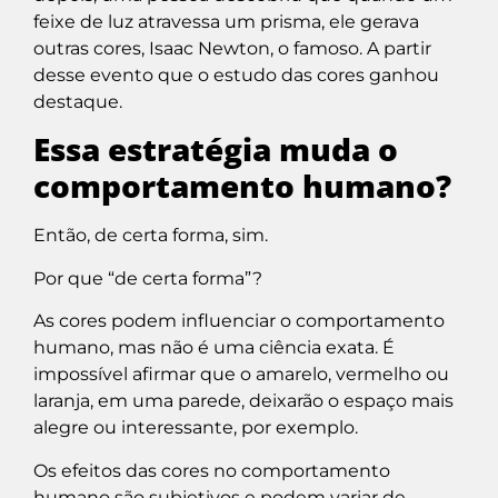
feixe de luz atravessa um prisma, ele gerava
outras cores, Isaac Newton, o famoso. A partir
desse evento que o estudo das cores ganhou
destaque.
Essa estratégia muda o
comportamento humano?
Então, de certa forma, sim.
Por que “de certa forma”?
As cores podem influenciar o comportamento
humano, mas não é uma ciência exata. É
impossível afirmar que o amarelo, vermelho ou
laranja, em uma parede, deixarão o espaço mais
alegre ou interessante, por exemplo.
Os efeitos das cores no comportamento
humano são subjetivos e podem variar de