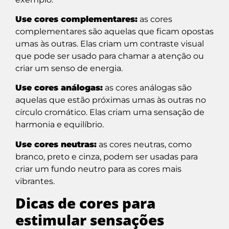
Use cores complementares:
as cores
complementares são aquelas que ficam opostas
umas às outras. Elas criam um contraste visual
que pode ser usado para chamar a atenção ou
criar um senso de energia.
Use cores análogas:
as cores análogas são
aquelas que estão próximas umas às outras no
círculo cromático. Elas criam uma sensação de
harmonia e equilíbrio.
Use cores neutras:
as cores neutras, como
branco, preto e cinza, podem ser usadas para
criar um fundo neutro para as cores mais
vibrantes.
Dicas de cores para
estimular sensações