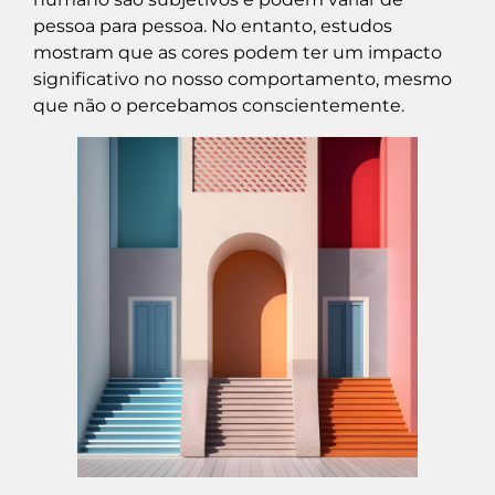
pessoa para pessoa. No entanto, estudos
mostram que as cores podem ter um impacto
significativo no nosso comportamento, mesmo
que não o percebamos conscientemente.