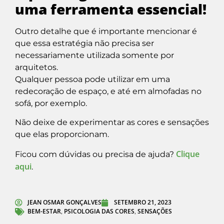
uma ferramenta essencial!
Outro detalhe que é importante mencionar é
que essa estratégia não precisa ser
necessariamente utilizada somente por
arquitetos.
Qualquer pessoa pode utilizar em uma
redecoração de espaço, e até em almofadas no
sofá, por exemplo.
Não deixe de experimentar as cores e sensações
que elas proporcionam.
Clique
Ficou com dúvidas ou precisa de ajuda?
aqui
.
JEAN OSMAR GONÇALVES
SETEMBRO 21, 2023
BEM-ESTAR
PSICOLOGIA DAS CORES
SENSAÇÕES
,
,