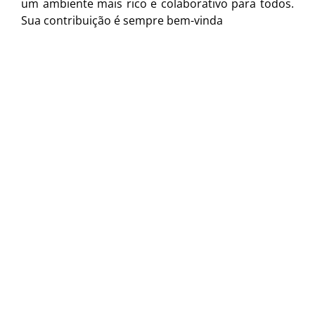
um ambiente mais rico e colaborativo para todos.
Sua contribuição é sempre bem-vinda