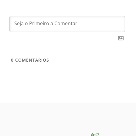
0
COMENTÁRIOS