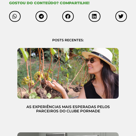
GOSTOU DO CONTEÚDO? COMPARTILHE!
POSTS RECENTES:
AS EXPERIÊNCIAS MAIS ESPERADAS PELOS
PARCEIROS DO CLUBE PORMADE