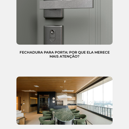
FECHADURA PARA PORTA: POR QUE ELA MERECE
MAIS ATENÇÃO?