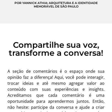
POR YANNICK ATHIA: ARQUITETURA E A IDENTIDADE
MEMORÁVEL DE SÃO PAULO
Compartilhe sua voz,
transforme a conversa!
A seção de comentários é o espaço onde sua
opinião faz a diferença! Aqui, você pode interagir,
trocar ideias e até mesmo agregar valor ao
conteúdo com suas experiências e insights.
Acreditamos que cada comentário é uma
oportunidade para aprendermos juntos. Então,
não hesite: participe da conversa e ajude a criar