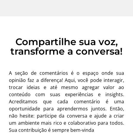
Compartilhe sua voz,
transforme a conversa!
A seção de comentários é o espaço onde sua
opinião faz a diferença! Aqui, você pode interagir,
trocar ideias e até mesmo agregar valor ao
conteúdo com suas experiências e insights.
Acreditamos que cada comentário é uma
oportunidade para aprendermos juntos. Então,
não hesite: participe da conversa e ajude a criar
um ambiente mais rico e colaborativo para todos.
Sua contribuição é sempre bem-vinda