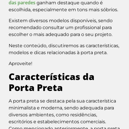
das paredes
ganham destaque quando é
escolhida, especialmente em tons mais sóbrios.
Existem diversos modelos disponíveis, sendo
recomendado consultar um profissional para
escolher o mais adequado para o seu projeto.
Neste conteúdo, discutiremos as características,
modelos e dicas relacionadas à porta preta.
Aproveite!
Características da
Porta Preta
A porta preta se destaca pela sua característica
minimalista e moderna, sendo adequada para
diversos ambientes, como residências,
escritórios e estabelecimentos comerciais.
Como mencionado anteriormente, a porta preta