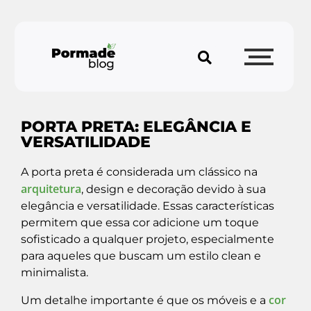
PORTA PRETA: ELEGÂNCIA E
VERSATILIDADE
A porta preta é considerada um clássico na
arquitetura
, design e decoração devido à sua
elegância e versatilidade. Essas características
permitem que essa cor adicione um toque
sofisticado a qualquer projeto, especialmente
para aqueles que buscam um estilo clean e
minimalista.
cor
Um detalhe importante é que os móveis e a