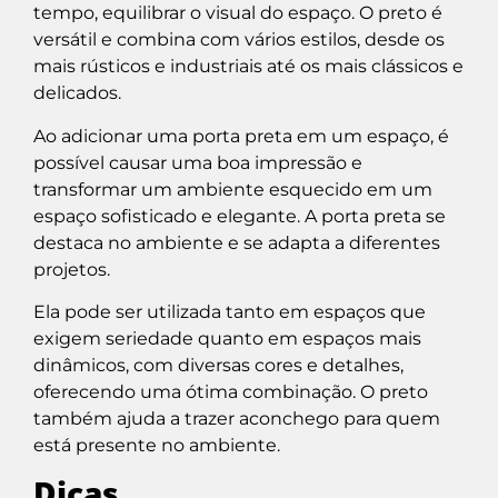
tempo, equilibrar o visual do espaço. O preto é
versátil e combina com vários estilos, desde os
mais rústicos e industriais até os mais clássicos e
delicados.
Ao adicionar uma porta preta em um espaço, é
possível causar uma boa impressão e
transformar um ambiente esquecido em um
espaço sofisticado e elegante. A porta preta se
destaca no ambiente e se adapta a diferentes
projetos.
Ela pode ser utilizada tanto em espaços que
exigem seriedade quanto em espaços mais
dinâmicos, com diversas cores e detalhes,
oferecendo uma ótima combinação. O preto
também ajuda a trazer aconchego para quem
está presente no ambiente.
Dicas