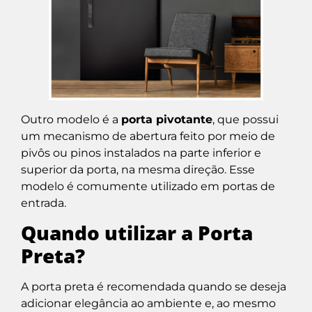
Outro modelo é a
porta pivotante
, que possui
um mecanismo de abertura feito por meio de
pivôs ou pinos instalados na parte inferior e
superior da porta, na mesma direção. Esse
modelo é comumente utilizado em portas de
entrada.
Quando utilizar a Porta
Preta?
A porta preta é recomendada quando se deseja
adicionar elegância ao ambiente e, ao mesmo