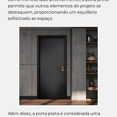
permite que outros elementos do projeto se
destaquem, proporcionando um equilíbrio
sofisticado ao espaço.
Além disso, a porta preta é considerada uma