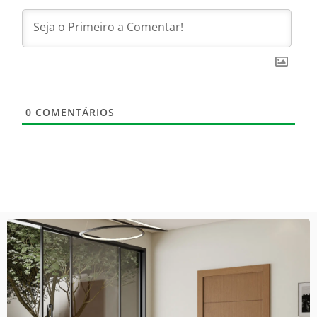
0
COMENTÁRIOS