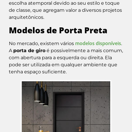
escolha atemporal devido ao seu estilo e toque
de classe, que agregam valor a diversos projetos
arquitetônicos.
Modelos de Porta Preta
modelos disponíveis
No mercado, existem vários
.
A
porta de giro
é possivelmente a mais comum,
com abertura para a esquerda ou direita. Ela
pode ser utilizada em qualquer ambiente que
tenha espaço suficiente.