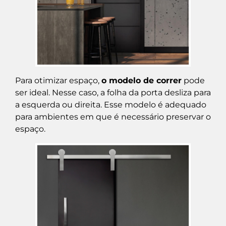
Para otimizar espaço,
o modelo de correr
pode
ser ideal. Nesse caso, a folha da porta desliza para
a esquerda ou direita. Esse modelo é adequado
para ambientes em que é necessário preservar o
espaço.