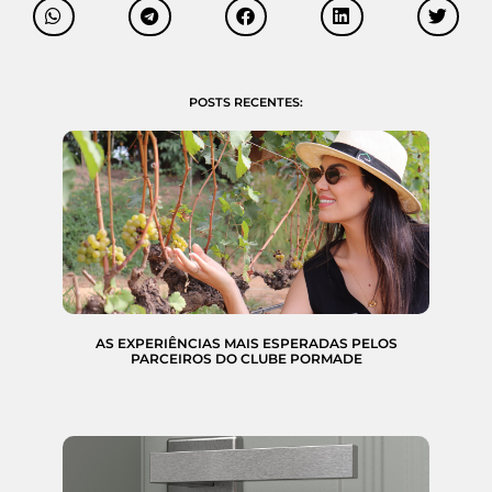
POSTS RECENTES:
AS EXPERIÊNCIAS MAIS ESPERADAS PELOS
PARCEIROS DO CLUBE PORMADE