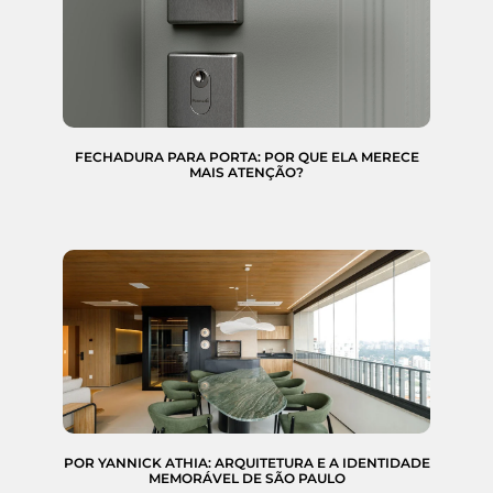
FECHADURA PARA PORTA: POR QUE ELA MERECE
MAIS ATENÇÃO?
POR YANNICK ATHIA: ARQUITETURA E A IDENTIDADE
MEMORÁVEL DE SÃO PAULO