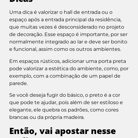
Uma dica é valorizar o hall de entrada ou o
espaço após a entrada principal da residência,
que muitas vezes é desconsiderado no projeto
de decoração. Esse espaço é importante, por ser
normalmente integrado ao lar e deve ser bonito
e funcional, assim como os outros ambientes.
Em espaços rústicos, adicionar uma porta preta
pode valorizar a estética do ambiente, como, por
exemplo, com a combinação de um papel de
parede.
Se você deseja fugir do básico, o preto é a cor
que pode te ajudar, pois além de ser estiloso e
elegante, ele quebra os padrões, como cores
brancas ou da própria madeira.
Então, vai apostar nesse