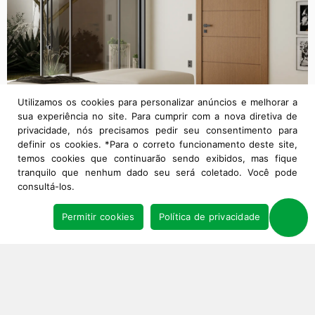
Utilizamos os cookies para personalizar anúncios e melhorar a
sua experiência no site. Para cumprir com a nova diretiva de
privacidade, nós precisamos pedir seu consentimento para
definir os cookies. *Para o correto funcionamento deste site,
temos cookies que continuarão sendo exibidos, mas fique
tranquilo que nenhum dado seu será coletado. Você pode
consultá-los.
Permitir cookies
Política de privacidade