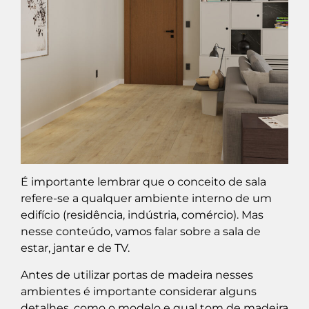
É importante lembrar que o conceito de sala
refere-se a qualquer ambiente interno de um
edifício (residência, indústria, comércio). Mas
nesse conteúdo, vamos falar sobre a sala de
estar, jantar e de TV.
Antes de utilizar portas de madeira nesses
ambientes é importante considerar alguns
detalhes, como o modelo e qual tom de madeira