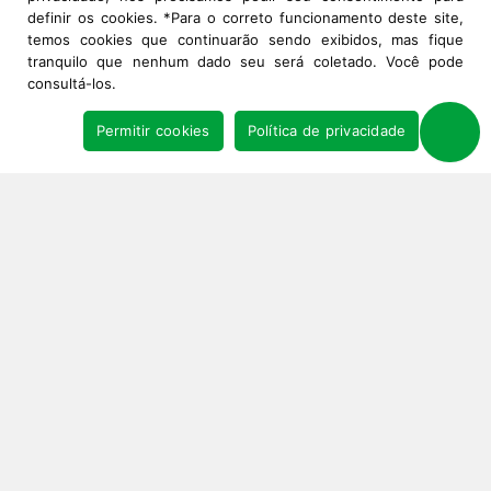
definir os cookies. *Para o correto funcionamento deste site,
temos cookies que continuarão sendo exibidos, mas fique
tranquilo que nenhum dado seu será coletado. Você pode
consultá-los.
Permitir cookies
Política de privacidade