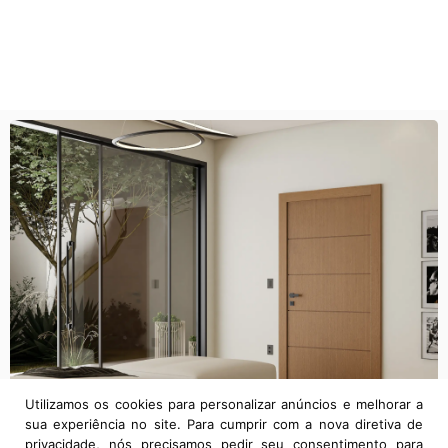
Utilizamos os cookies para personalizar anúncios e melhorar a
sua experiência no site. Para cumprir com a nova diretiva de
privacidade, nós precisamos pedir seu consentimento para