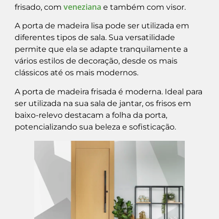
veneziana
frisado, com
e também com visor.
A porta de madeira lisa pode ser utilizada em
diferentes tipos de sala. Sua versatilidade
permite que ela se adapte tranquilamente a
vários estilos de decoração, desde os mais
clássicos até os mais modernos.
A porta de madeira frisada é moderna. Ideal para
ser utilizada na sua sala de jantar, os frisos em
baixo-relevo destacam a folha da porta,
potencializando sua beleza e sofisticação.