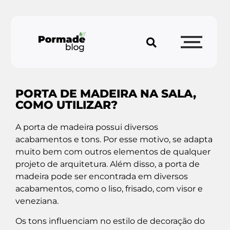
PORTA DE MADEIRA NA SALA,
COMO UTILIZAR?
A porta de madeira possui diversos
acabamentos e tons. Por esse motivo, se adapta
muito bem com outros elementos de qualquer
projeto de arquitetura. Além disso, a porta de
madeira pode ser encontrada em diversos
acabamentos, como o liso, frisado, com visor e
veneziana.
Os tons influenciam no estilo de decoração do