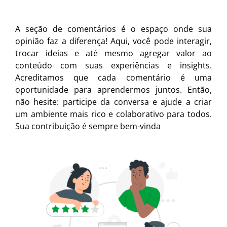
A seção de comentários é o espaço onde sua
opinião faz a diferença! Aqui, você pode interagir,
trocar ideias e até mesmo agregar valor ao
conteúdo com suas experiências e insights.
Acreditamos que cada comentário é uma
oportunidade para aprendermos juntos. Então,
não hesite: participe da conversa e ajude a criar
um ambiente mais rico e colaborativo para todos.
Sua contribuição é sempre bem-vinda