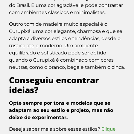
do Brasil. É uma cor agradável e pode contrastar
com ambientes clássicos e minimalistas.
Outro tom de madeira muito especial é o
Curupixá, uma cor elegante, charmosa e que se
adapta a diversos estilos e tendências, desde o
rústico até o moderno. Um ambiente
equilibrado e sofisticado pode ser obtido
quando o Curupixá é combinado com cores
neutras, como o branco, bege e também o cinza.
Conseguiu encontrar
ideias?
Opte sempre por tons e modelos que se
adaptam ao seu estilo e projeto, mas não
deixe de experimentar.
Clique
Deseja saber mais sobre esses estilos?