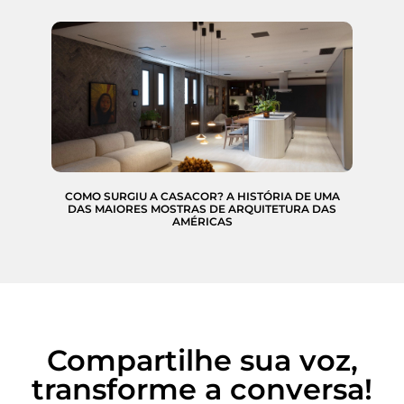
COMO SURGIU A CASACOR? A HISTÓRIA DE UMA
DAS MAIORES MOSTRAS DE ARQUITETURA DAS
AMÉRICAS
Compartilhe sua voz,
transforme a conversa!