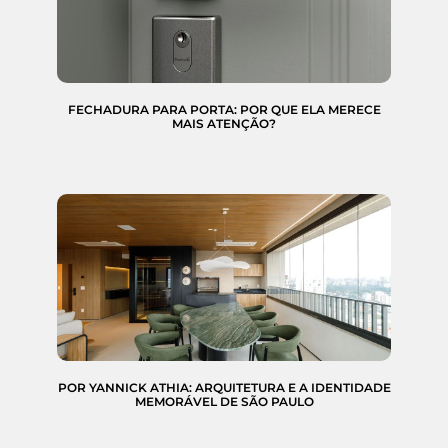
FECHADURA PARA PORTA: POR QUE ELA MERECE
MAIS ATENÇÃO?
POR YANNICK ATHIA: ARQUITETURA E A IDENTIDADE
MEMORÁVEL DE SÃO PAULO