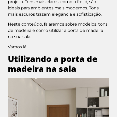
projeto. Tons mais claros, como o freijó, são
ideais para ambientes mais modernos. Tons
mais escuros trazem elegância e sofisticação.
Neste conteúdo, falaremos sobre modelos, tons
de madeira e como utilizar a porta de madeira
na sua sala.
Vamos lá!
Utilizando a porta de
madeira na sala