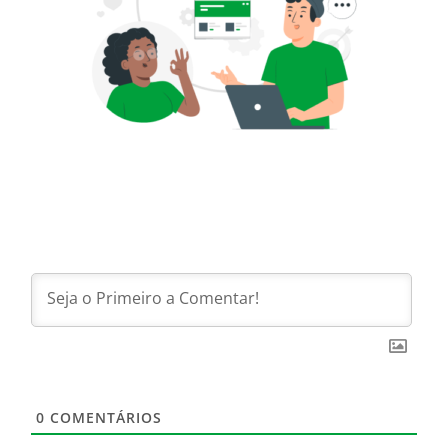
0
COMENTÁRIOS