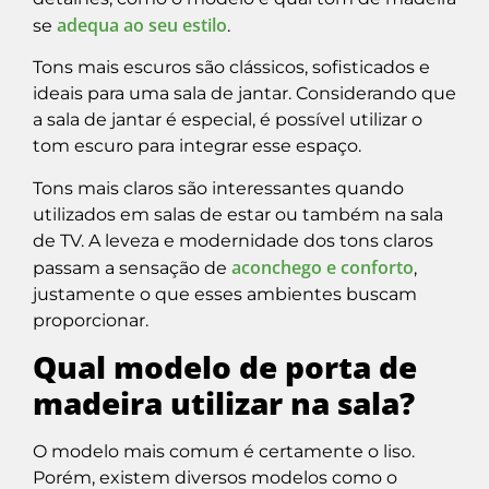
adequa ao seu estilo
se
.
Tons mais escuros são clássicos, sofisticados e
ideais para uma sala de jantar. Considerando que
a sala de jantar é especial, é possível utilizar o
tom escuro para integrar esse espaço.
Tons mais claros são interessantes quando
utilizados em salas de estar ou também na sala
de TV. A leveza e modernidade dos tons claros
aconchego e conforto
passam a sensação de
,
justamente o que esses ambientes buscam
proporcionar.
Qual modelo de porta de
madeira utilizar na sala?
O modelo mais comum é certamente o liso.
Porém, existem diversos modelos como o