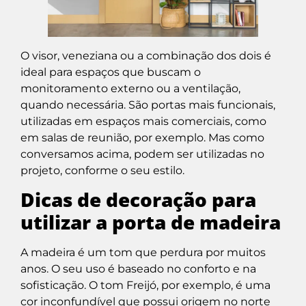
O visor, veneziana ou a combinação dos dois é
ideal para espaços que buscam o
monitoramento externo ou a ventilação,
quando necessária. São portas mais funcionais,
utilizadas em espaços mais comerciais, como
em salas de reunião, por exemplo. Mas como
conversamos acima, podem ser utilizadas no
projeto, conforme o seu estilo.
Dicas de decoração para
utilizar a porta de madeira
A madeira é um tom que perdura por muitos
anos. O seu uso é baseado no conforto e na
sofisticação. O tom Freijó, por exemplo, é uma
cor inconfundível que possui origem no norte