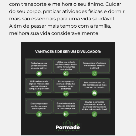
com transporte e melhora o seu ânimo. Cuidar
do seu corpo, praticar atividades físicas e dormir
mais são essenciais para uma vida saudável.
Além de passar mais tempo com a família,
melhora sua vida consideravelmente.