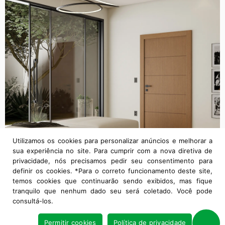
Utilizamos os cookies para personalizar anúncios e melhorar a
sua experiência no site. Para cumprir com a nova diretiva de
privacidade, nós precisamos pedir seu consentimento para
definir os cookies. *Para o correto funcionamento deste site,
temos cookies que continuarão sendo exibidos, mas fique
tranquilo que nenhum dado seu será coletado. Você pode
consultá-los.
Permitir cookies
Política de privacidade