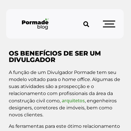
OS BENEFÍCIOS DE SER UM
DIVULGADOR
A função de um Divulgador Pormade tem seu
modelo voltado para o
home
office
. Algumas de
suas atividades são a prospecção e o
relacionamento com profissionais da área da
arquitetos
construção civil como,
, engenheiros
designers, corretores de imóveis, bem como
novos clientes.
As ferramentas para este ótimo relacionamento