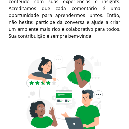
conteúdo com suas experiências e insights.
Acreditamos que cada comentário é uma
oportunidade para aprendermos juntos. Então,
não hesite: participe da conversa e ajude a criar
um ambiente mais rico e colaborativo para todos.
Sua contribuição é sempre bem-vinda