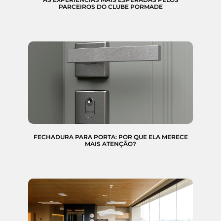
PARCEIROS DO CLUBE PORMADE
FECHADURA PARA PORTA: POR QUE ELA MERECE
MAIS ATENÇÃO?