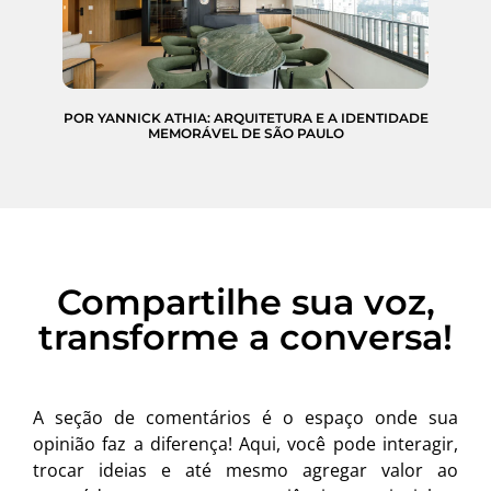
POR YANNICK ATHIA: ARQUITETURA E A IDENTIDADE
MEMORÁVEL DE SÃO PAULO
Compartilhe sua voz,
transforme a conversa!
A seção de comentários é o espaço onde sua
opinião faz a diferença! Aqui, você pode interagir,
trocar ideias e até mesmo agregar valor ao