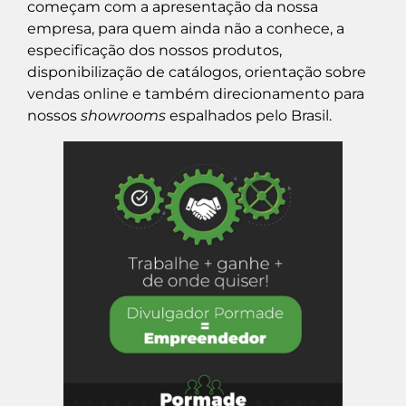
começam com a apresentação da nossa
empresa, para quem ainda não a conhece, a
especificação dos nossos produtos,
disponibilização de catálogos, orientação sobre
vendas online e também direcionamento para
nossos
showrooms
espalhados pelo Brasil.