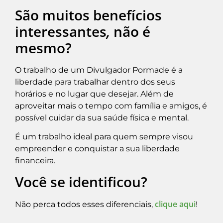
São muitos benefícios
interessantes
,
não é
mesmo?
O trabalho de um Divulgador Pormade é a
liberdade para trabalhar dentro dos seus
horários e no lugar que desejar. Além de
aproveitar mais o tempo com família e amigos, é
possível cuidar da sua saúde física e mental.
É um trabalho ideal para quem sempre visou
empreender e conquistar a sua liberdade
financeira.
Você se identificou?
clique aqui
Não perca todos esses diferenciais,
!