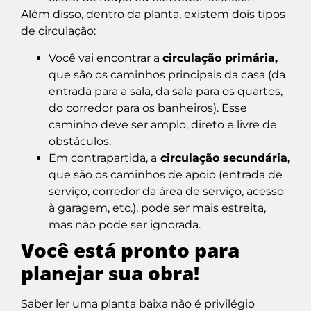
Além disso, dentro da planta, existem dois tipos
de circulação:
Você vai encontrar a
circulação primária,
que são os caminhos principais da casa (da
entrada para a sala, da sala para os quartos,
do corredor para os banheiros). Esse
caminho deve ser amplo, direto e livre de
obstáculos.
Em contrapartida, a
circulação secundária,
que são os caminhos de apoio (entrada de
serviço, corredor da área de serviço, acesso
à garagem, etc.), pode ser mais estreita,
mas não pode ser ignorada.
Você está pronto para
planejar sua obra!
Saber ler uma planta baixa não é privilégio