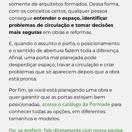
somente de arquitetos formados. Dessa forma,
com os conceitos certos, qualquer pessoa
consegue
entender o espaço, identificar
problemas de circulação e tomar decisões
mais seguras
em obras e reformas.
E, quando o assunto é porta, o posicionamento
e o sentido de abertura fazem toda a diferença.
Afinal, uma porta mal planejada pode
desperdiçar espaço, travar a circulação e criar
problemas que só aparecem depois que a obra
está pronta.
Por fim, se você está planejando uma obra e
quer garantir que as portas estejam bem
acesse o catálogo da Pormade
posicionadas,
para
conhecer todas as opções, em diferentes
tamanhos e modelos.
Ou, se preferir, fale diretamente com nossa equipe