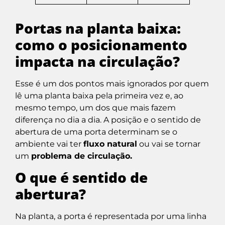
Portas na planta baixa:
como o posicionamento
impacta na circulação?
Esse é um dos pontos mais ignorados por quem
lê uma planta baixa pela primeira vez e, ao
mesmo tempo, um dos que mais fazem
diferença no dia a dia. A posição e o sentido de
abertura de uma porta determinam se o
ambiente vai ter
fluxo natural
ou vai se tornar
um
problema de circulação.
O que é sentido de
abertura?
Na planta, a porta é representada por uma linha