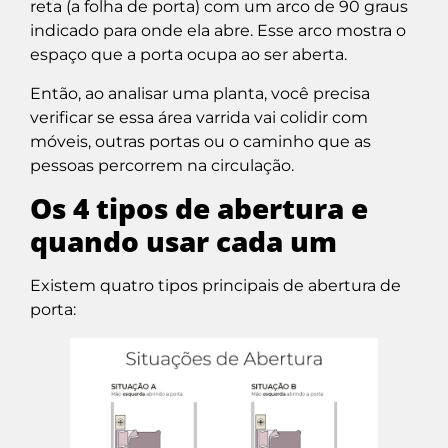
reta (a folha de porta) com um arco de 90 graus
indicado para onde ela abre. Esse arco mostra o
espaço que a porta ocupa ao ser aberta.
Então, ao analisar uma planta, você precisa
verificar se essa área varrida vai colidir com
móveis, outras portas ou o caminho que as
pessoas percorrem na circulação.
Os 4 tipos de abertura e
quando usar cada um
Existem quatro tipos principais de abertura de
porta: