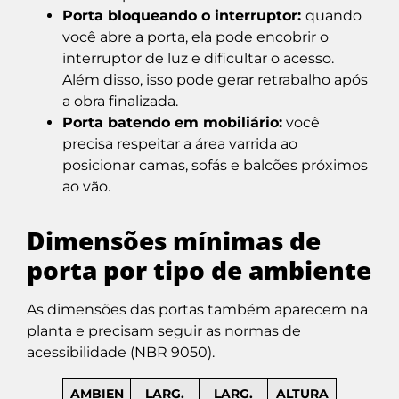
Porta bloqueando o interruptor:
quando
você abre a porta, ela pode encobrir o
interruptor de luz e dificultar o acesso.
Além disso
, isso pode gerar retrabalho após
a obra finalizada.
Porta batendo em mobiliário:
você
precisa respeitar a área varrida ao
posicionar camas, sofás e balcões próximos
ao vão.
Dimensões mínimas de
porta por tipo de ambiente
As dimensões das portas também aparecem na
planta e precisam seguir as normas de
acessibilidade (NBR 9050).
AMBIEN
LARG.
LARG.
ALTURA