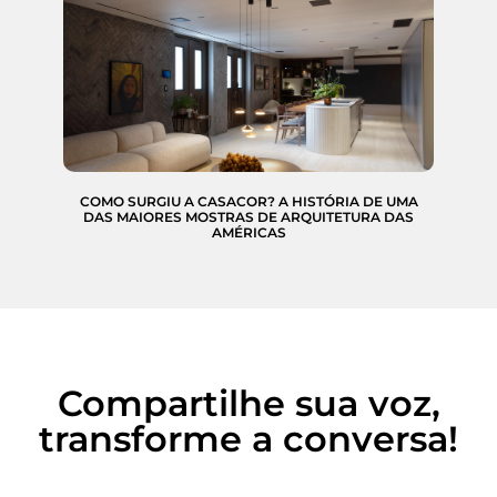
COMO SURGIU A CASACOR? A HISTÓRIA DE UMA
DAS MAIORES MOSTRAS DE ARQUITETURA DAS
AMÉRICAS
Compartilhe sua voz,
transforme a conversa!