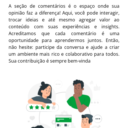
A seção de comentários é o espaço onde sua
opinião faz a diferença! Aqui, você pode interagir,
trocar ideias e até mesmo agregar valor ao
conteúdo com suas experiências e insights.
Acreditamos que cada comentário é uma
oportunidade para aprendermos juntos. Então,
não hesite: participe da conversa e ajude a criar
um ambiente mais rico e colaborativo para todos.
Sua contribuição é sempre bem-vinda