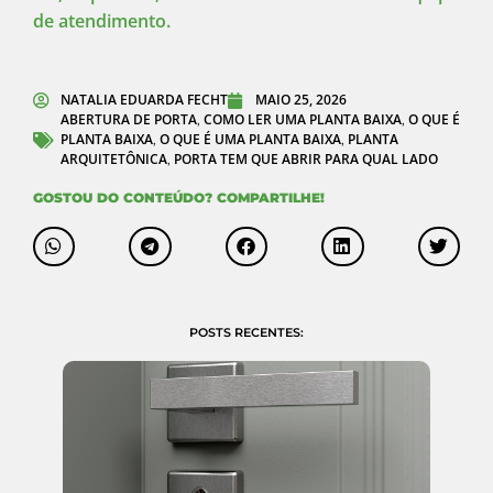
de atendimento.
NATALIA EDUARDA FECHT
MAIO 25, 2026
ABERTURA DE PORTA
COMO LER UMA PLANTA BAIXA
O QUE É
,
,
PLANTA BAIXA
O QUE É UMA PLANTA BAIXA
PLANTA
,
,
ARQUITETÔNICA
PORTA TEM QUE ABRIR PARA QUAL LADO
,
GOSTOU DO CONTEÚDO? COMPARTILHE!
POSTS RECENTES: