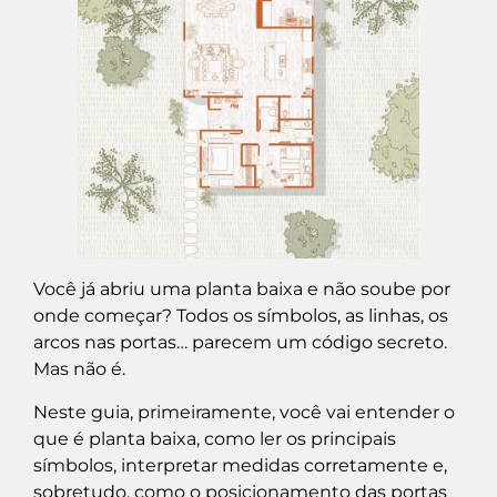
Você já abriu uma planta baixa e não soube por
onde começar? Todos os símbolos, as linhas, os
arcos nas portas… parecem um código secreto.
Mas não é.
Neste guia, primeiramente, você vai entender o
que é planta baixa, como ler os principais
símbolos, interpretar medidas corretamente e,
sobretudo, como o posicionamento das portas