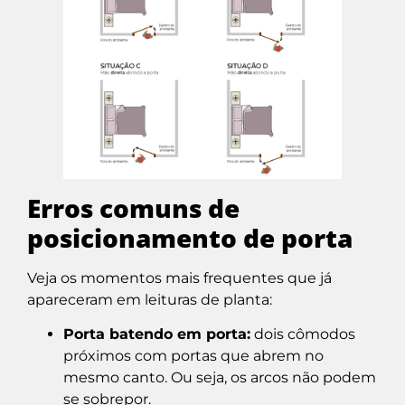
Erros comuns de
posicionamento de porta
Veja os momentos mais frequentes que já
apareceram em leituras de planta:
Porta batendo em porta:
dois cômodos
próximos com portas que abrem no
mesmo canto. Ou seja, os arcos não podem
se sobrepor.