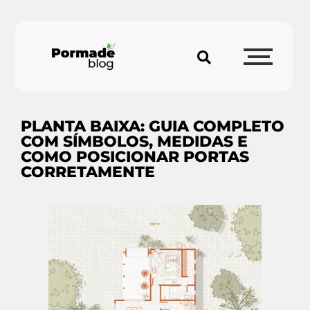
PLANTA BAIXA: GUIA COMPLETO
COM SÍMBOLOS, MEDIDAS E
COMO POSICIONAR PORTAS
CORRETAMENTE