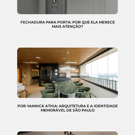
FECHADURA PARA PORTA: POR QUE ELA MERECE
MAIS ATENÇÃO?
POR YANNICK ATHIA: ARQUITETURA E A IDENTIDADE
MEMORÁVEL DE SÃO PAULO