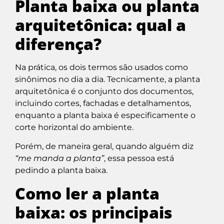
Planta baixa ou planta
arquitetônica: qual a
diferença?
Na prática, os dois termos são usados como
sinônimos no dia a dia. Tecnicamente, a planta
arquitetônica é o conjunto dos documentos,
incluindo cortes, fachadas e detalhamentos,
enquanto a planta baixa é especificamente o
corte horizontal do ambiente.
Porém, de maneira geral, quando alguém diz
“me manda a planta”
, essa pessoa está
pedindo a planta baixa.
Como ler a planta
baixa: os principais