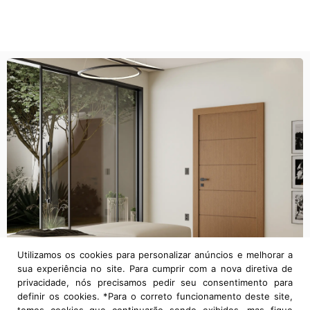
Utilizamos os cookies para personalizar anúncios e melhorar a
sua experiência no site. Para cumprir com a nova diretiva de
privacidade, nós precisamos pedir seu consentimento para
definir os cookies. *Para o correto funcionamento deste site,