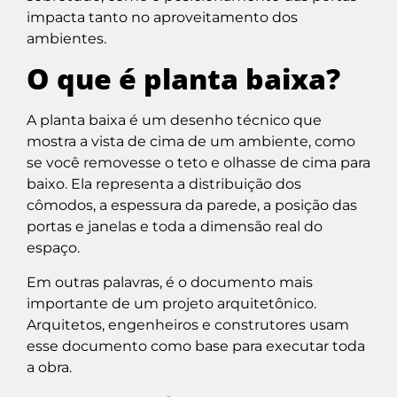
impacta tanto no aproveitamento dos
ambientes.
O que é planta baixa?
A planta baixa é um desenho técnico que
mostra a vista de cima de um ambiente, como
se você removesse o teto e olhasse de cima para
baixo. Ela representa a distribuição dos
cômodos, a espessura da parede, a posição das
portas e janelas e toda a dimensão real do
espaço.
Em outras palavras, é o documento mais
importante de um projeto arquitetônico.
Arquitetos, engenheiros e construtores usam
esse documento como base para executar toda
a obra.