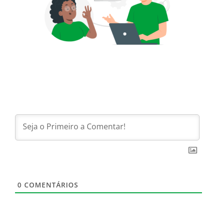
0
COMENTÁRIOS