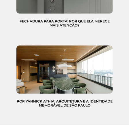
FECHADURA PARA PORTA: POR QUE ELA MERECE
MAIS ATENÇÃO?
POR YANNICK ATHIA: ARQUITETURA E A IDENTIDADE
MEMORÁVEL DE SÃO PAULO