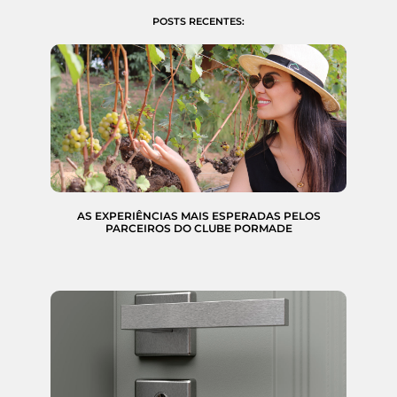
POSTS RECENTES:
AS EXPERIÊNCIAS MAIS ESPERADAS PELOS
PARCEIROS DO CLUBE PORMADE