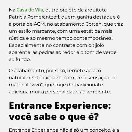
Casa de Vila,
Na
outro projeto da arquiteta
Patricia Pomerantzeff, quem ganha destaque é
a porta de ACM
,
no acabamento Corten, que traz
um estilo marcante, com uma estética mais
rústica e ao mesmo tempo contemporânea.
Especialmente no contraste com o tijolo
aparente, as pedras ao redor e o tom de verde
ao fundo.
O acabamento, por si só, remete ao aço
naturalmente oxidado, com uma sensação de
material “vivo”, que foge do tradicional e
adiciona muita personalidade ao ambiente.
Entrance Experience:
você sabe o que é?
Entrance Experience não é só um conceito, é a