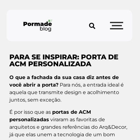
PARA SE INSPIRAR: PORTA DE
ACM PERSONALIZADA
O que a fachada da sua casa diz antes de
você abrir a porta?
Para nós, a entrada ideal é
aquela que transmite design e acolhimento
juntos, sem exceção.
É por isso que as
portas de ACM
personalizadas
viraram as favoritas de
arquitetos e grandes referências do Arq&Decor,
já que elas unem a tecnologia de um bom