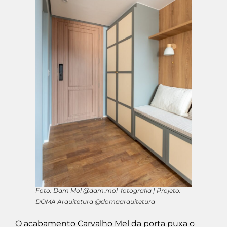
Foto: Dam Mol @dam.mol_fotografia | Projeto:
DOMA Arquitetura @domaarquitetura
O acabamento Carvalho Mel da porta puxa o