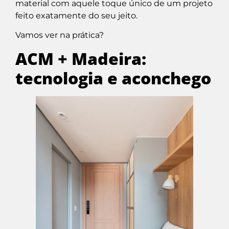
material com aquele toque único de um projeto
feito exatamente do seu jeito.
Vamos ver na prática?
ACM + Madeira:
tecnologia e aconchego