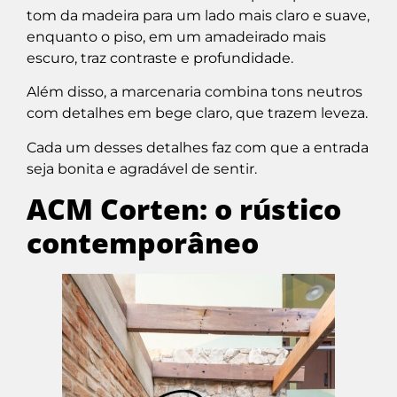
tom da madeira para um lado mais claro e suave,
enquanto o piso, em um amadeirado mais
escuro, traz contraste e profundidade.
Além disso, a marcenaria combina tons neutros
com detalhes em bege claro, que trazem leveza.
Cada um desses detalhes faz com que a entrada
seja bonita e agradável de sentir.
ACM Corten: o rústico
contemporâneo