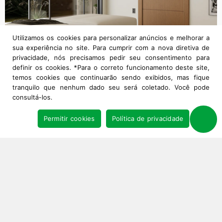
Utilizamos os cookies para personalizar anúncios e melhorar a
sua experiência no site. Para cumprir com a nova diretiva de
privacidade, nós precisamos pedir seu consentimento para
definir os cookies. *Para o correto funcionamento deste site,
temos cookies que continuarão sendo exibidos, mas fique
tranquilo que nenhum dado seu será coletado. Você pode
consultá-los.
Permitir cookies
Política de privacidade