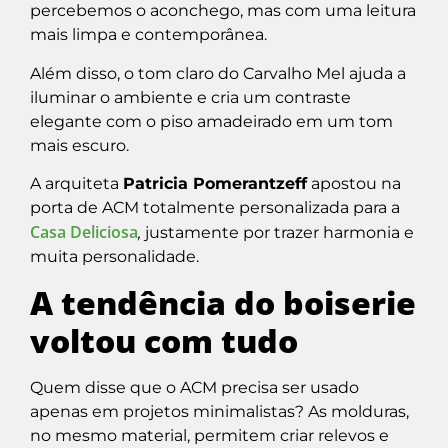
percebemos o aconchego, mas com uma leitura
mais limpa e contemporânea.
Além disso, o tom claro do Carvalho Mel ajuda a
iluminar o ambiente e cria um contraste
elegante com o piso amadeirado em um tom
mais escuro.
A arquiteta
Patricia Pomerantzeff
apostou na
porta de ACM totalmente personalizada para a
Casa Deliciosa
,
justamente por trazer harmonia e
muita personalidade.
A tendência do boiserie
voltou com tudo
Quem disse que o ACM precisa ser usado
apenas em projetos minimalistas? As molduras
,
no mesmo material
,
permitem criar relevos e