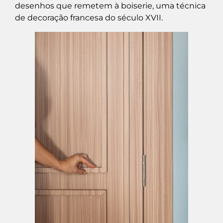
desenhos que remetem à boiserie, uma técnica
de decoração francesa do século XVII.