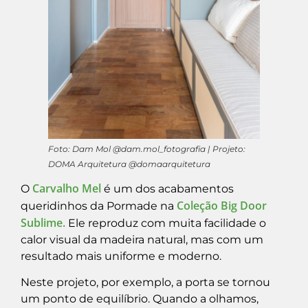
Foto: Dam Mol @dam.mol_fotografia | Projeto:
DOMA Arquitetura @domaarquitetura
Carvalho Mel
O
é um dos acabamentos
Coleção Big Door
queridinhos da Pormade na
Sublime.
Ele reproduz com muita facilidade o
calor visual da madeira natural, mas com um
resultado mais uniforme e moderno.
Neste projeto, por exemplo, a porta se tornou
um ponto de equilíbrio. Quando a olhamos,