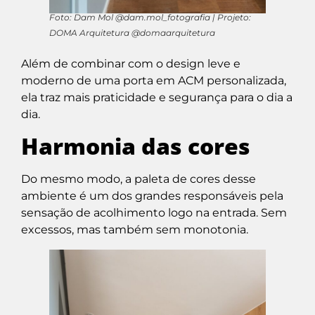
Foto: Dam Mol @dam.mol_fotografia | Projeto:
DOMA Arquitetura @domaarquitetura
Além de combinar com o design leve e
moderno de uma porta em ACM personalizada,
ela traz mais praticidade e segurança para o dia a
dia.
Harmonia das cores
Do mesmo modo, a paleta de cores desse
ambiente é um dos grandes responsáveis pela
sensação de acolhimento logo na entrada. Sem
excessos, mas também sem monotonia.