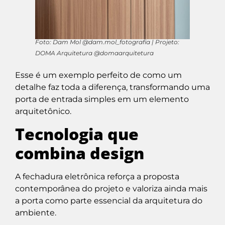
Foto: Dam Mol @dam.mol_fotografia | Projeto:
DOMA Arquitetura @domaarquitetura
Esse é um exemplo perfeito de como um
detalhe faz toda a diferença, transformando uma
porta de
entrada simples em um elemento
arquitetônico.
Tecnologia que
combina design
A fechadura eletrônica reforça a proposta
contemporânea do projeto e valoriza ainda mais
a porta como parte essencial da arquitetura do
ambiente.