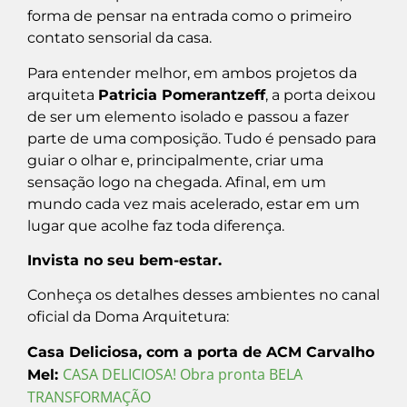
forma de pensar na entrada como o primeiro
contato sensorial da casa.
Para entender melhor, em ambos projetos da
arquiteta
Patricia Pomerantzeff
, a porta deixou
de ser um elemento isolado e passou a fazer
parte de uma composição. Tudo é pensado para
guiar o olhar e, principalmente, criar uma
sensação logo na chegada. Afinal, em um
mundo cada vez mais acelerado, estar em um
lugar que acolhe faz toda diferença.
Invista no seu bem-estar.
Conheça os detalhes desses ambientes no canal
oficial da Doma Arquitetura:
Casa Deliciosa, com a porta de ACM Carvalho
CASA DELICIOSA! Obra pronta BELA
Mel:
TRANSFORMAÇÃO