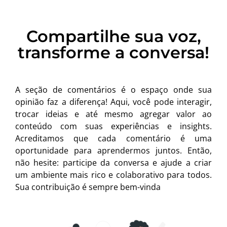
Compartilhe sua voz,
transforme a conversa!
A seção de comentários é o espaço onde sua
opinião faz a diferença! Aqui, você pode interagir,
trocar ideias e até mesmo agregar valor ao
conteúdo com suas experiências e insights.
Acreditamos que cada comentário é uma
oportunidade para aprendermos juntos. Então,
não hesite: participe da conversa e ajude a criar
um ambiente mais rico e colaborativo para todos.
Sua contribuição é sempre bem-vinda