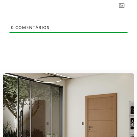
0
COMENTÁRIOS