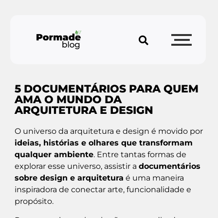
5 DOCUMENTÁRIOS PARA QUEM
AMA O MUNDO DA
ARQUITETURA E DESIGN
O universo da arquitetura e design é movido por
ideias, histórias e olhares que transformam
qualquer ambiente
. Entre tantas formas de
explorar esse universo, assistir a
documentários
sobre design e arquitetura
é uma maneira
inspiradora de conectar arte, funcionalidade e
propósito.