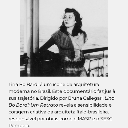
Lina Bo Bardi é um ícone da arquitetura
moderna no Brasil. Este documentário faz jus à
sua trajetória. Dirigido por Bruna Callegari,
Lina
Bo Bardi: Um Retrato
revela a sensibilidade e
coragem criativa da arquiteta ítalo-brasileira,
responsável por obras como o MASP e o SESC
Pompeia.