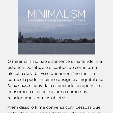
O minimalismo não é somente uma tendência
estética. De fato, ele é conhecido como uma
filosofia de vida. Esse documentário mostra
como ela pode inspirar o design e a arquitetura.
Minimalism
convida o espectador a repensar o
consumo, o espaço e a forma como nos
relacionamos com os objetos.
Além disso, o filme conversa com pessoas que