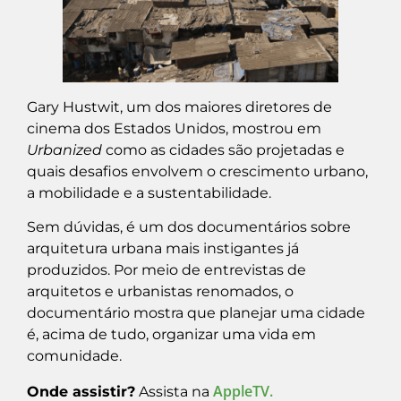
Gary Hustwit, um dos maiores diretores de
cinema dos Estados Unidos, mostrou em
Urbanized
como as cidades são projetadas e
quais desafios envolvem o crescimento urbano,
a mobilidade e a sustentabilidade.
Sem dúvidas, é um dos documentários sobre
arquitetura urbana mais instigantes já
produzidos. Por meio de entrevistas de
arquitetos e urbanistas renomados, o
documentário mostra que planejar uma cidade
é, acima de tudo, organizar uma vida em
comunidade.
AppleTV.
Onde assistir?
Assista na