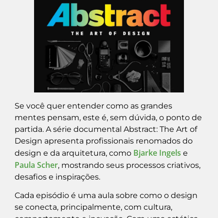
Se você quer entender como as grandes
mentes pensam, este é, sem dúvida, o ponto de
partida. A série documental Abstract: The Art of
Design apresenta profissionais renomados do
Bjarke Ingels
design e da arquitetura, como
e
Paula Scher
, mostrando seus processos criativos,
desafios e inspirações.
Cada episódio é uma aula sobre como o design
se conecta, principalmente, com cultura,