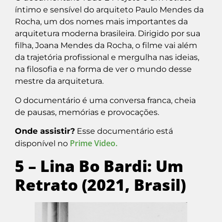
íntimo e sensível do arquiteto Paulo Mendes da
Rocha, um dos nomes mais importantes da
arquitetura moderna brasileira. Dirigido por sua
filha, Joana Mendes da Rocha, o filme vai além
da trajetória profissional e mergulha nas ideias,
na filosofia e na forma de ver o mundo desse
mestre da arquitetura.
O documentário é uma conversa franca, cheia
de pausas, memórias e provocações.
Onde assistir?
Esse documentário está
Prime Video.
disponível no
5 – Lina Bo Bardi: Um
Retrato (2021, Brasil)