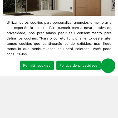
Utilizamos os cookies para personalizar anúncios e melhorar a
sua experiência no site. Para cumprir com a nova diretiva de
privacidade, nós precisamos pedir seu consentimento para
definir os cookies. *Para o correto funcionamento deste site,
temos cookies que continuarão sendo exibidos, mas fique
tranquilo que nenhum dado seu será coletado. Você pode
consultá-los.
Permitir cookies
Política de privacidade