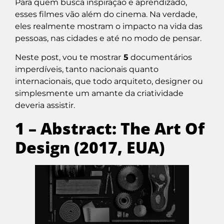
Para quem busca inspiração e aprendizado,
esses filmes vão além do cinema. Na verdade,
eles realmente mostram o impacto na vida das
pessoas, nas cidades e até no modo de pensar.
Neste post, vou te mostrar
5
documentários
imperdíveis, tanto nacionais quanto
internacionais, que todo arquiteto, designer ou
simplesmente um amante da criatividade
deveria assistir.
1 – Abstract: The Art Of
Design (2017, EUA)