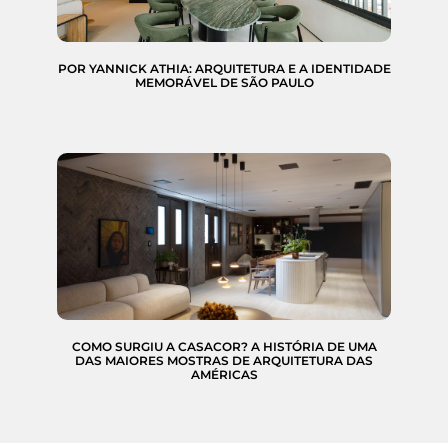
POR YANNICK ATHIA: ARQUITETURA E A IDENTIDADE
MEMORÁVEL DE SÃO PAULO
COMO SURGIU A CASACOR? A HISTÓRIA DE UMA
DAS MAIORES MOSTRAS DE ARQUITETURA DAS
AMÉRICAS