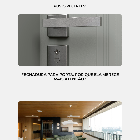
POSTS RECENTES:
FECHADURA PARA PORTA: POR QUE ELA MERECE
MAIS ATENÇÃO?