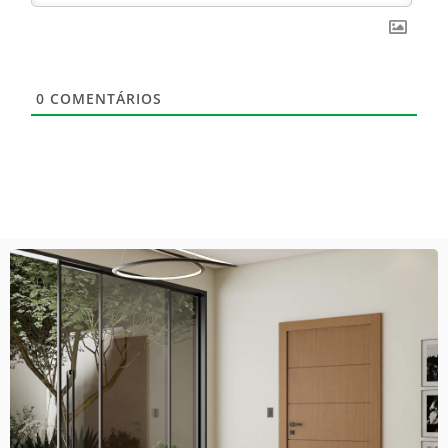
0
COMENTÁRIOS