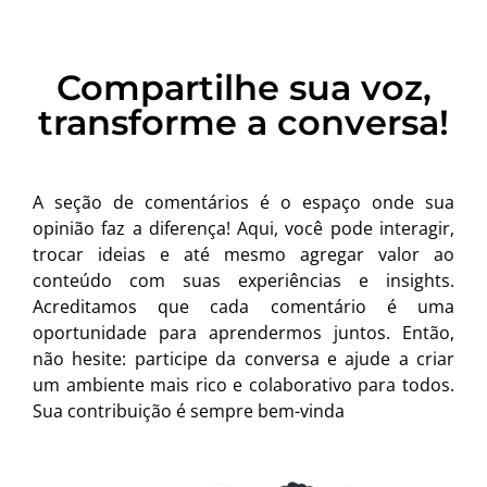
Compartilhe sua voz,
transforme a conversa!
A seção de comentários é o espaço onde sua
opinião faz a diferença! Aqui, você pode interagir,
trocar ideias e até mesmo agregar valor ao
conteúdo com suas experiências e insights.
Acreditamos que cada comentário é uma
oportunidade para aprendermos juntos. Então,
não hesite: participe da conversa e ajude a criar
um ambiente mais rico e colaborativo para todos.
Sua contribuição é sempre bem-vinda