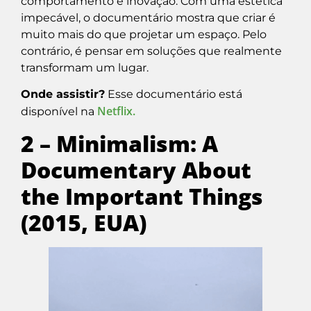
comportamento e inovação. Com uma estética
impecável, o documentário mostra que criar é
muito mais do que projetar um espaço. Pelo
contrário, é pensar em soluções que realmente
transformam um lugar.
Onde assistir?
Esse documentário está
Netflix.
disponível na
2 – Minimalism: A
Documentary About
the Important Things
(2015, EUA)