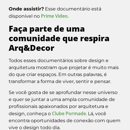
Onde assistir?
Esse documentário está
Prime Video.
disponível no
Faça parte de uma
comunidade que respira
Arq&Decor
Todos esses documentários sobre design e
arquitetura mostram que projetar é muito mais
do que criar espaços. Em outras palavras, é
transformar a forma de viver, sentir e pensar.
Se você gosta de se aprofundar nesse universo
e quer se juntar a uma ampla comunidade de
profissionais apaixonados por arquitetura e
Clube Pormade
design, conheça o
. Lá, você
encontra oportunidades de conexão com quem
vive o design todo dia.