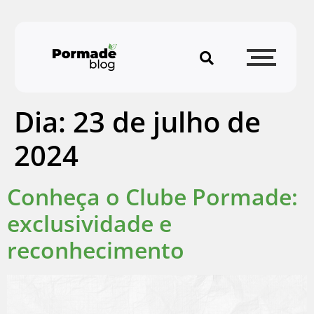
Dia:
23 de julho de
2024
Conheça o Clube Pormade:
exclusividade e
reconhecimento