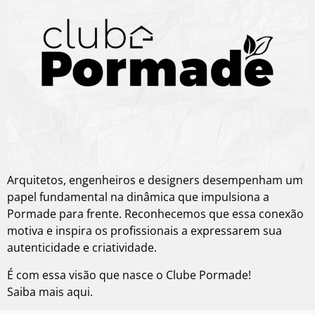
Arquitetos, engenheiros e designers desempenham um
papel fundamental na dinâmica que impulsiona a
Pormade para frente. Reconhecemos que essa conexão
motiva e inspira os profissionais a expressarem sua
autenticidade e criatividade.
É com essa visão que nasce o Clube Pormade!
Saiba mais aqui.