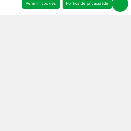
Permitir cookies
Política de privacidade