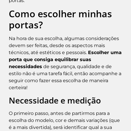
portas.
Como escolher minhas
portas?
Na hora de sua escolha, algumas considerações
devem ser feitas, desde os aspectos mais
técnicos, até estéticos e pessoais.
Escolher uma
porta que consiga equilibrar suas
necessidades
de segurança, qualidade e de
estilo não é uma tarefa fácil, então acompanhe a
seguir como fazer essa escolha de maneira
certeira!
Necessidade e medição
O primeiro passo, antes de partirmos para a
escolha do modelo, cor e demais variações (que
é a mais divertida), será identificar qual a sua