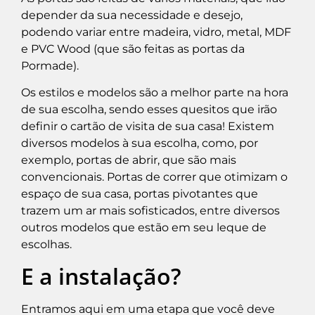
depender da sua necessidade e desejo,
podendo variar entre madeira, vidro, metal, MDF
e
PVC Wood
(que são feitas as portas da
Pormade).
Os estilos e modelos são a melhor parte na hora
de sua escolha, sendo esses quesitos que irão
definir o cartão de visita de sua casa! Existem
diversos modelos à sua escolha, como, por
exemplo, portas de abrir, que são mais
convencionais. Portas de correr que otimizam o
espaço de sua casa, portas pivotantes que
trazem um ar mais sofisticados, entre diversos
outros modelos que estão em seu leque de
escolhas.
E a instalação?
Entramos aqui em uma etapa que você deve