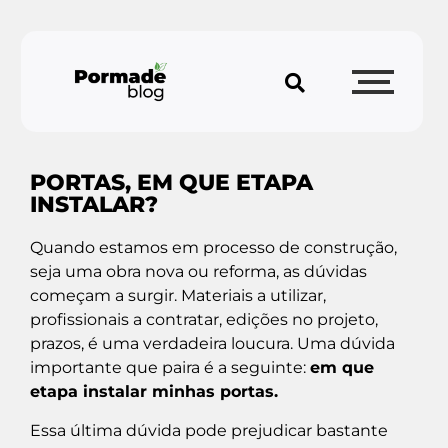
PORTAS, EM QUE ETAPA
INSTALAR?
Quando estamos em processo de construção,
seja uma obra nova ou reforma, as dúvidas
começam a surgir. Materiais a utilizar,
profissionais a contratar, edições no projeto,
prazos, é uma verdadeira loucura. Uma dúvida
importante que paira é a seguinte:
em que
etapa instalar minhas portas.
Essa última dúvida pode prejudicar bastante