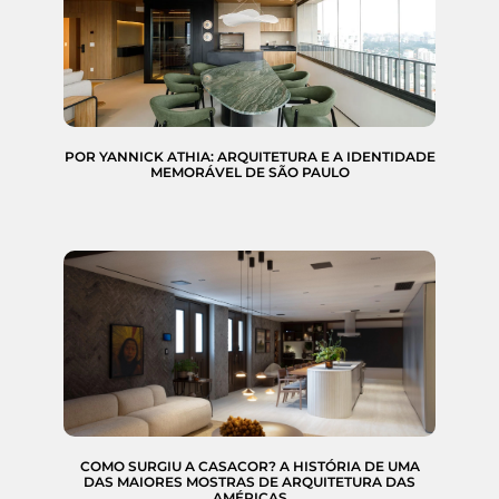
POR YANNICK ATHIA: ARQUITETURA E A IDENTIDADE
MEMORÁVEL DE SÃO PAULO
COMO SURGIU A CASACOR? A HISTÓRIA DE UMA
DAS MAIORES MOSTRAS DE ARQUITETURA DAS
AMÉRICAS