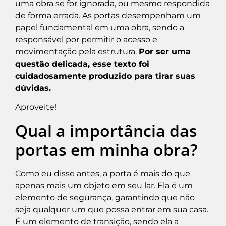
uma obra se for ignorada, ou mesmo respondida
de forma errada. As portas desempenham um
papel fundamental em uma obra, sendo a
responsável por permitir o acesso e
movimentação pela estrutura.
Por ser uma
questão delicada, esse texto foi
cuidadosamente produzido para tirar suas
dúvidas.
Aproveite!
Qual a importância das
portas em minha obra?
Como eu disse antes, a porta é mais do que
apenas mais um objeto em seu lar. Ela é um
elemento de segurança, garantindo que não
seja qualquer um que possa entrar em sua casa.
É um elemento de transição, sendo ela a