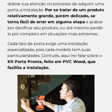
dobrar sua atenção no processo de adquirir uma
porta, a instalação.
Por se tratar de um produto
relativamente grande, porém delicado, se
torna fácil de errar em alguma etapa
e acabar
por danificar seu produto, ou até mesmo perdê-
lo por completo em situações mais extremas.
Cada tipo de porta exige uma instalação
especializada, pois cada modelo tem suas
particularidades. Contudo, aqui irei falar sobre o
Kit Porta Pronta, feito em PVC Wood, que
facilita a instalação.