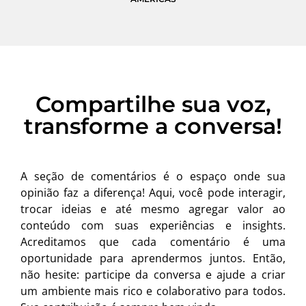
Compartilhe sua voz,
transforme a conversa!
A seção de comentários é o espaço onde sua
opinião faz a diferença! Aqui, você pode interagir,
trocar ideias e até mesmo agregar valor ao
conteúdo com suas experiências e insights.
Acreditamos que cada comentário é uma
oportunidade para aprendermos juntos. Então,
não hesite: participe da conversa e ajude a criar
um ambiente mais rico e colaborativo para todos.