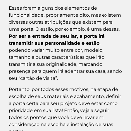
Esses foram alguns dos elementos de
funcionalidade, propriamente dito, mas existem
diversas outras atribuições que existem para
uma porta. O estilo, por exemplo, é uma dessas.
Por ser a entrada de seu lar, a porta irá
transmitir sua personalidade e estilo
,
podendo variar muito entre cor, modelo,
tamanho e outras características que irão
transmitir a sua originalidade, marcando
presença para quem irá adentrar sua casa, sendo
seu “cartão de visita”.
Portanto, por todos esses motivos, na etapa de
escolha de seus materiais e acabamento, definir
a porta certa para seu projeto deve estar como
prioridade em sua lista! Então, veja a seguir
todos os pontos que você deve levar em
consideração na escolha e instalação de suas