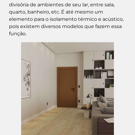
divisória de ambientes de seu lar, entre sala,
quarto, banheiro, etc. É até mesmo um
elemento para o isolamento térmico e acústico,
pois existem diversos modelos que fazem essa
função.