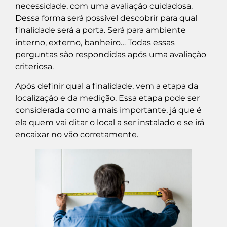
necessidade, com uma avaliação cuidadosa.
Dessa forma será possível descobrir para qual
finalidade será a porta. Será para ambiente
interno, externo, banheiro… Todas essas
perguntas são respondidas após uma avaliação
criteriosa.
Após definir qual a finalidade, vem a etapa da
localização e da medição. Essa etapa pode ser
considerada como a mais importante, já que é
ela quem vai ditar o local a ser instalado e se irá
encaixar no vão corretamente.