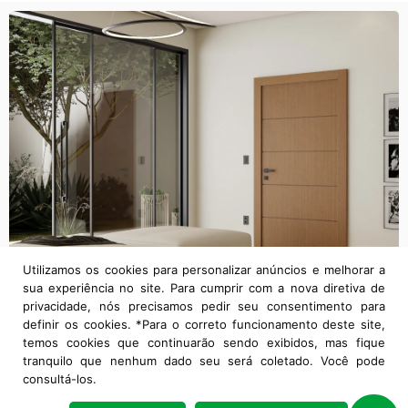
Utilizamos os cookies para personalizar anúncios e melhorar a
sua experiência no site. Para cumprir com a nova diretiva de
privacidade, nós precisamos pedir seu consentimento para
definir os cookies. *Para o correto funcionamento deste site,
temos cookies que continuarão sendo exibidos, mas fique
tranquilo que nenhum dado seu será coletado. Você pode
consultá-los.