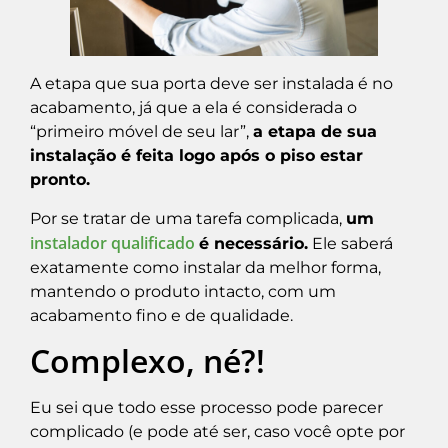
A etapa que sua porta deve ser instalada é no
acabamento, já que a ela é considerada o
“primeiro móvel de seu lar”,
a etapa de sua
instalação é feita logo após o piso estar
pronto.
Por se tratar de uma tarefa complicada,
um
instalador qualificado
é necessário.
Ele saberá
exatamente como instalar da melhor forma,
mantendo o produto intacto, com um
acabamento fino e de qualidade.
Complexo, né?!
Eu sei que todo esse processo pode parecer
complicado (e pode até ser, caso você opte por