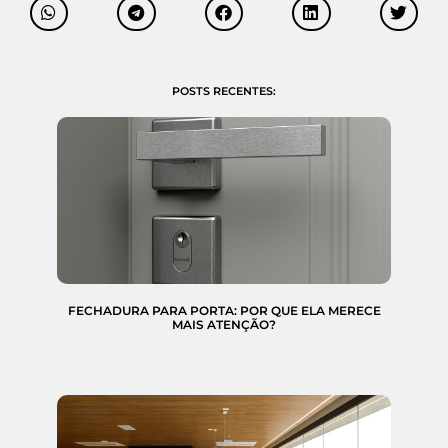
POSTS RECENTES:
FECHADURA PARA PORTA: POR QUE ELA MERECE
MAIS ATENÇÃO?