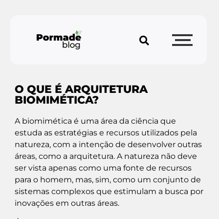
O QUE É ARQUITETURA
BIOMIMÉTICA?
A biomimética é uma área da ciência que
estuda as estratégias e recursos utilizados pela
natureza, com a intenção de desenvolver outras
áreas, como a arquitetura. A natureza não deve
ser vista apenas como uma fonte de recursos
para o homem, mas, sim, como um conjunto de
sistemas complexos que estimulam a busca por
inovações em outras áreas.