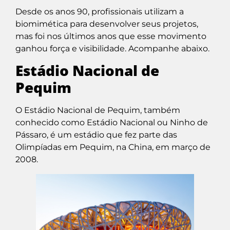
Desde os anos 90, profissionais utilizam a
biomimética para desenvolver seus projetos,
mas foi nos últimos anos que esse movimento
ganhou força e visibilidade. Acompanhe abaixo.
Estádio Nacional de
Pequim
O Estádio Nacional de Pequim, também
conhecido como Estádio Nacional ou Ninho de
Pássaro, é um estádio que fez parte das
Olimpíadas em Pequim, na China, em março de
2008.