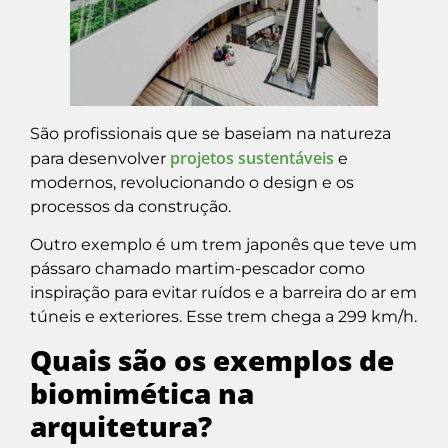
São profissionais que se baseiam na natureza
projetos sustentáveis
para desenvolver
e
modernos, revolucionando o design e os
processos da construção.
Outro exemplo é um trem japonês que teve um
pássaro chamado martim-pescador como
inspiração para evitar ruídos e a barreira do ar em
túneis e exteriores. Esse trem chega a 299 km/h.
Quais são os exemplos de
biomimética na
arquitetura?