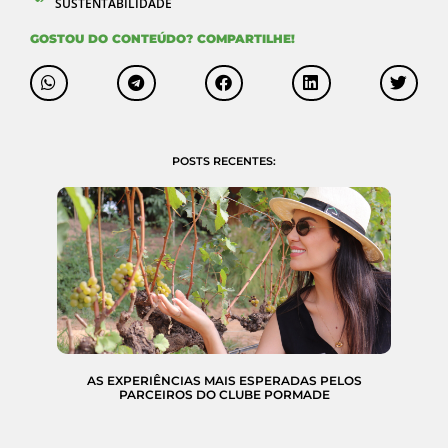
SUSTENTABILIDADE
GOSTOU DO CONTEÚDO? COMPARTILHE!
POSTS RECENTES:
AS EXPERIÊNCIAS MAIS ESPERADAS PELOS
PARCEIROS DO CLUBE PORMADE