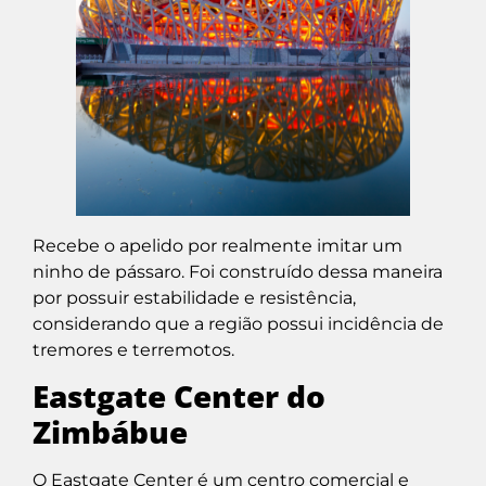
Recebe o apelido por realmente imitar um
ninho de pássaro. Foi construído dessa maneira
por possuir estabilidade e resistência,
considerando que a região possui incidência de
tremores e terremotos.
Eastgate Center do
Zimbábue
O Eastgate Center é um centro comercial e