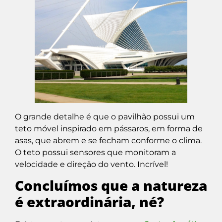
O grande detalhe é que o pavilhão possui um
teto móvel inspirado em pássaros, em forma de
asas, que abrem e se fecham conforme o clima.
O teto possui sensores que monitoram a
velocidade e direção do vento. Incrível!
Concluímos que a natureza
é extraordinária, né?