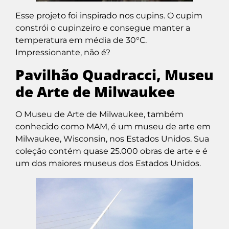
Esse projeto foi inspirado nos cupins. O cupim
constrói o cupinzeiro e consegue manter a
temperatura em média de 30°C.
Impressionante, não é?
Pavilhão Quadracci, Museu
de Arte de Milwaukee
O Museu de Arte de Milwaukee, também
conhecido como MAM, é um museu de arte em
Milwaukee, Wisconsin, nos Estados Unidos. Sua
coleção contém quase 25.000 obras de arte e é
um dos maiores museus dos Estados Unidos.