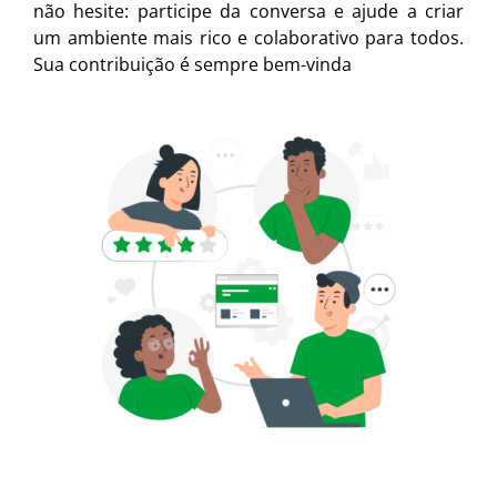
não hesite: participe da conversa e ajude a criar
um ambiente mais rico e colaborativo para todos.
Sua contribuição é sempre bem-vinda