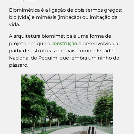
Biomimética é a ligação de dois termos gregos:
bio (vida) e mimésis (imitação) ou imitação da
vida.
A arquitetura biomimética é uma forma de
construção
projeto em que a
é desenvolvida a
partir de estruturas naturais, como o Estádio
Nacional de Pequim, que lembra um ninho de
pássaro.