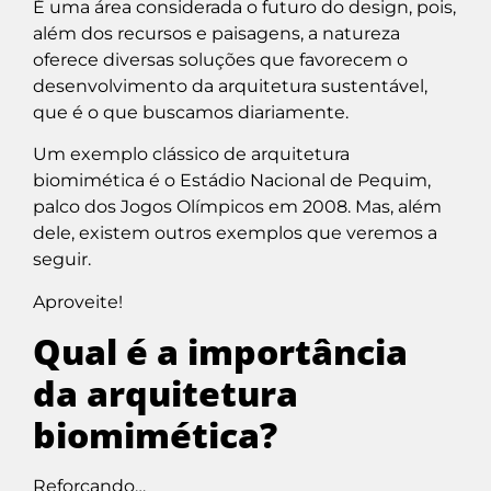
É uma área considerada o futuro do design, pois,
além dos recursos e paisagens, a natureza
oferece diversas soluções que favorecem o
desenvolvimento da arquitetura sustentável,
que é o que buscamos diariamente.
Um exemplo clássico de arquitetura
biomimética é o Estádio Nacional de Pequim,
palco dos Jogos Olímpicos em 2008. Mas, além
dele, existem outros exemplos que veremos a
seguir.
Aproveite!
Qual é a importância
da arquitetura
biomimética?
Reforçando…