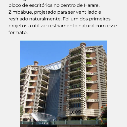
bloco de escritórios no centro de Harare,
Zimbábue, projetado para ser ventilado e
resfriado naturalmente. Foi um dos primeiros
projetos a utilizar resfriamento natural com esse
formato.