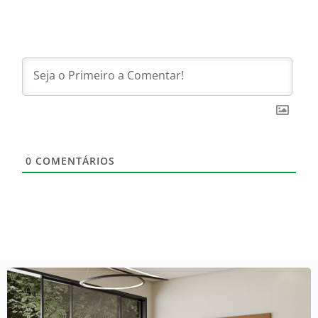
0
COMENTÁRIOS