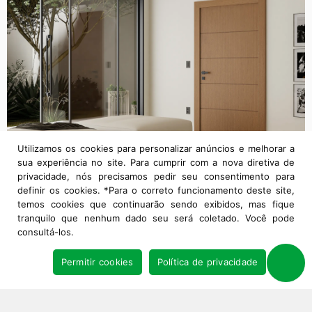
Utilizamos os cookies para personalizar anúncios e melhorar a
sua experiência no site. Para cumprir com a nova diretiva de
privacidade, nós precisamos pedir seu consentimento para
definir os cookies. *Para o correto funcionamento deste site,
temos cookies que continuarão sendo exibidos, mas fique
tranquilo que nenhum dado seu será coletado. Você pode
consultá-los.
Permitir cookies
Política de privacidade