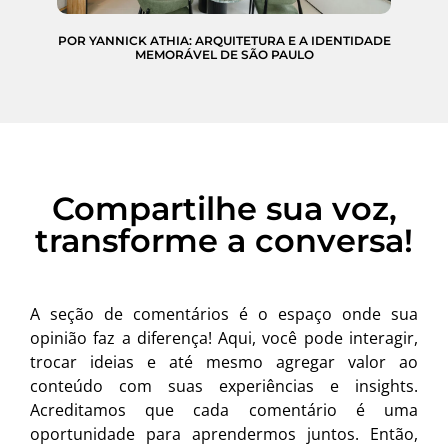
POR YANNICK ATHIA: ARQUITETURA E A IDENTIDADE
MEMORÁVEL DE SÃO PAULO
Compartilhe sua voz,
transforme a conversa!
A seção de comentários é o espaço onde sua
opinião faz a diferença! Aqui, você pode interagir,
trocar ideias e até mesmo agregar valor ao
conteúdo com suas experiências e insights.
Acreditamos que cada comentário é uma
oportunidade para aprendermos juntos. Então,