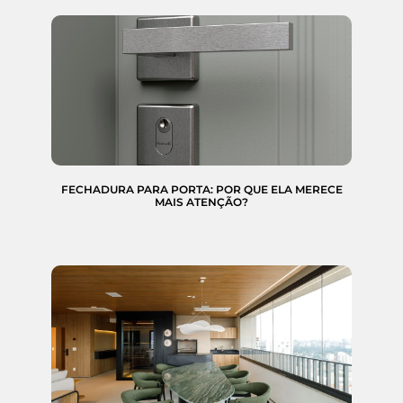
FECHADURA PARA PORTA: POR QUE ELA MERECE
MAIS ATENÇÃO?