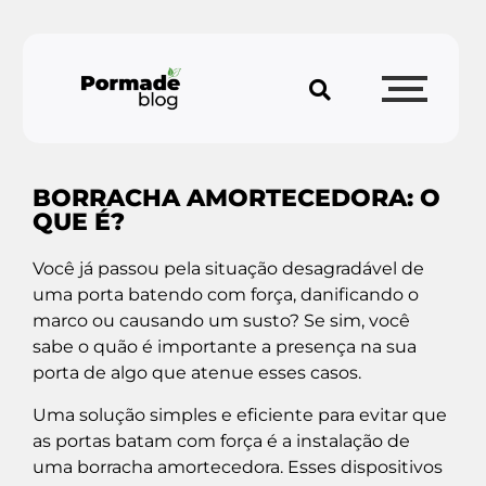
BORRACHA AMORTECEDORA: O
QUE É?
Você já passou pela situação desagradável de
uma porta batendo com força, danificando o
marco ou causando um susto? Se sim, você
sabe o quão é importante a presença na sua
porta de algo que atenue esses casos.
Uma solução simples e eficiente para evitar que
as portas batam com força é a instalação de
uma borracha amortecedora. Esses dispositivos