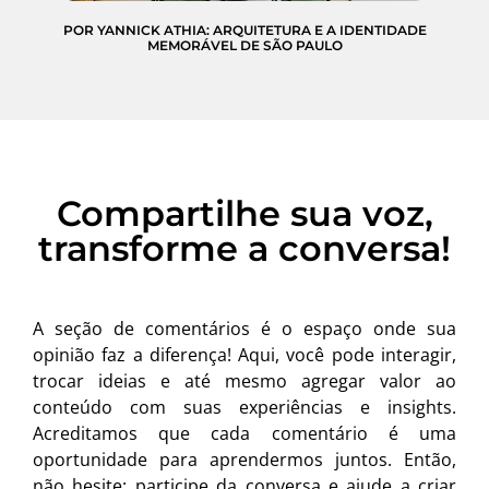
POR YANNICK ATHIA: ARQUITETURA E A IDENTIDADE
MEMORÁVEL DE SÃO PAULO
Compartilhe sua voz,
transforme a conversa!
A seção de comentários é o espaço onde sua
opinião faz a diferença! Aqui, você pode interagir,
trocar ideias e até mesmo agregar valor ao
conteúdo com suas experiências e insights.
Acreditamos que cada comentário é uma
oportunidade para aprendermos juntos. Então,
não hesite: participe da conversa e ajude a criar