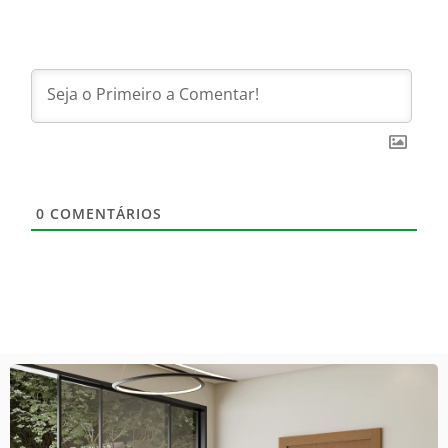
0
COMENTÁRIOS