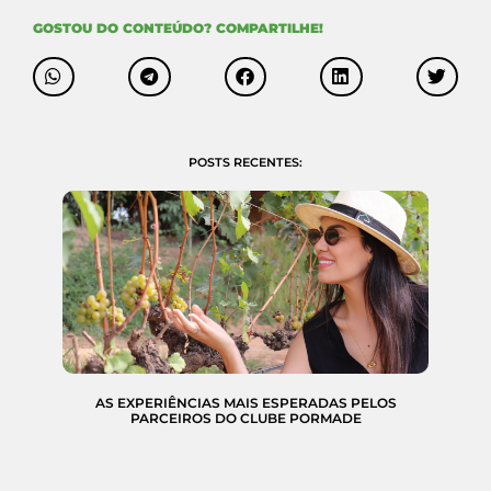
GOSTOU DO CONTEÚDO? COMPARTILHE!
POSTS RECENTES:
AS EXPERIÊNCIAS MAIS ESPERADAS PELOS
PARCEIROS DO CLUBE PORMADE