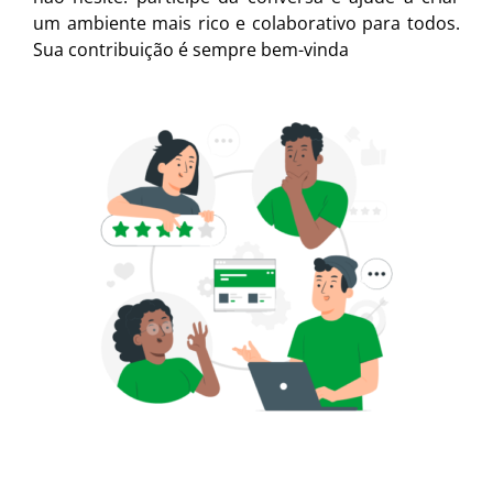
um ambiente mais rico e colaborativo para todos.
Sua contribuição é sempre bem-vinda