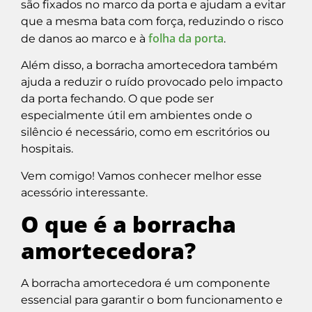
são fixados no marco da porta e ajudam a evitar
que a mesma bata com força, reduzindo o risco
folha da porta
de danos ao marco e à
.
Além disso, a borracha amortecedora também
ajuda a reduzir o ruído provocado pelo impacto
da porta fechando. O que pode ser
especialmente útil em ambientes onde o
silêncio é necessário, como em escritórios ou
hospitais.
Vem comigo! Vamos conhecer melhor esse
acessório interessante.
O que é a borracha
amortecedora?
A borracha amortecedora é um componente
essencial para garantir o bom funcionamento e