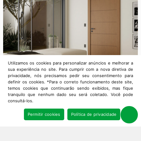
Utilizamos os cookies para personalizar anúncios e melhorar a
sua experiência no site. Para cumprir com a nova diretiva de
privacidade, nós precisamos pedir seu consentimento para
definir os cookies. *Para o correto funcionamento deste site,
temos cookies que continuarão sendo exibidos, mas fique
tranquilo que nenhum dado seu será coletado. Você pode
consultá-los.
Permitir cookies
Política de privacidade