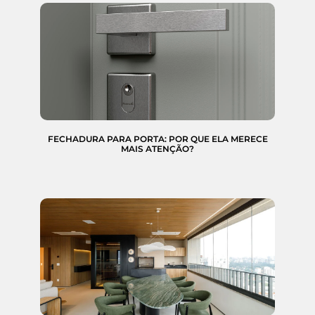
FECHADURA PARA PORTA: POR QUE ELA MERECE
MAIS ATENÇÃO?