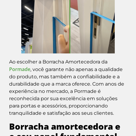
Ao escolher a Borracha Amortecedora da
Pormade
, você garante não apenas a qualidade
do produto, mas também a confiabilidade e a
durabilidade que a marca oferece. Com anos de
experiência no mercado, a Pormade é
reconhecida por sua excelência em soluções
para portas e acessórios, proporcionando
tranquilidade e satisfação aos seus clientes.
Borracha amortecedora e