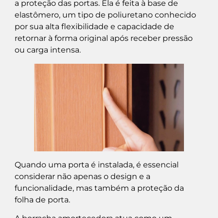
a proteção das portas. Ela é feita à base de
elastômero, um tipo de poliuretano conhecido
por sua alta flexibilidade e capacidade de
retornar à forma original após receber pressão
ou carga intensa.
Quando uma porta é instalada, é essencial
considerar não apenas o design e a
funcionalidade, mas também a proteção da
folha de porta.