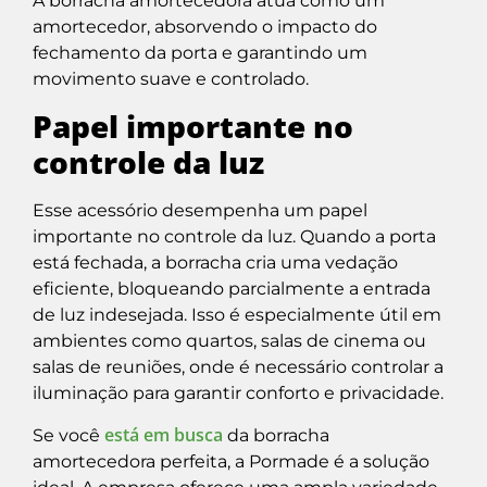
A borracha amortecedora atua como um
amortecedor, absorvendo o impacto do
fechamento da porta e garantindo um
movimento suave e controlado.
Papel importante no
controle da luz
Esse acessório desempenha um papel
importante no controle da luz. Quando a porta
está fechada, a borracha cria uma vedação
eficiente, bloqueando parcialmente a entrada
de luz indesejada. Isso é especialmente útil em
ambientes como quartos, salas de cinema ou
salas de reuniões, onde é necessário controlar a
iluminação para garantir conforto e privacidade.
está em busca
Se você
da borracha
amortecedora perfeita, a Pormade é a solução