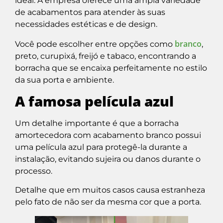
ideal. A empresa oferece uma ampla variedade
de acabamentos para atender às suas
necessidades estéticas e de design.
branco
Você pode escolher entre opções como
,
preto, curupixá, freijó e tabaco, encontrando a
borracha que se encaixa perfeitamente no estilo
da sua porta e ambiente.
A famosa película azul
Um detalhe importante é que a borracha
amortecedora com acabamento branco possui
uma película azul para protegê-la durante a
instalação, evitando sujeira ou danos durante o
processo.
Detalhe que em muitos casos causa estranheza
pelo fato de não ser da mesma cor que a porta.