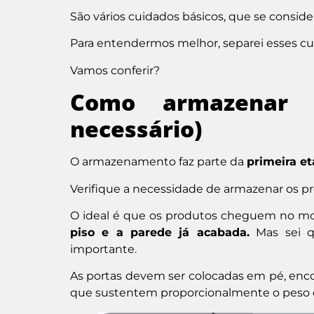
São vários cuidados básicos, que se conside
Para entendermos melhor, separei esses 
Vamos conferir?
Como armazenar 
necessário)
O armazenamento faz parte da
primeira e
Verifique a necessidade de armazenar os pr
O ideal é que os produtos cheguem no mo
piso e a parede já acabada.
Mas sei qu
importante.
As portas devem ser colocadas em pé, enc
que sustentem proporcionalmente o peso 