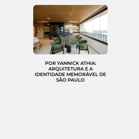
POR YANNICK ATHIA:
ARQUITETURA E A
IDENTIDADE MEMORÁVEL DE
SÃO PAULO