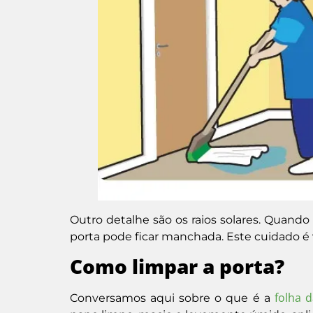
Outro detalhe são os raios solares. Quan
porta pode ficar manchada. Este cuidado é v
Como limpar a porta?
folha 
Conversamos aqui sobre o que é a