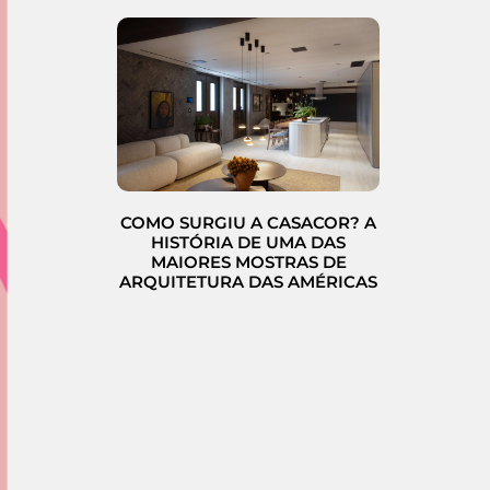
COMO SURGIU A CASACOR? A
HISTÓRIA DE UMA DAS
MAIORES MOSTRAS DE
ARQUITETURA DAS AMÉRICAS