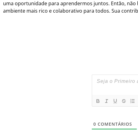
uma oportunidade para aprendermos juntos. Então, não he
ambiente mais rico e colaborativo para todos. Sua contr
0
COMENTÁRIOS