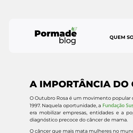
QUEM S
A IMPORTÂNCIA DO
O Outubro Rosa é um movimento popular qu
Fundação Sus
1997. Naquela oportunidade, a
era mobilizar empresas
, entidades e a p
diagnóstico precoce do câncer de mama.
O câncer que mais mata mulheres no mun