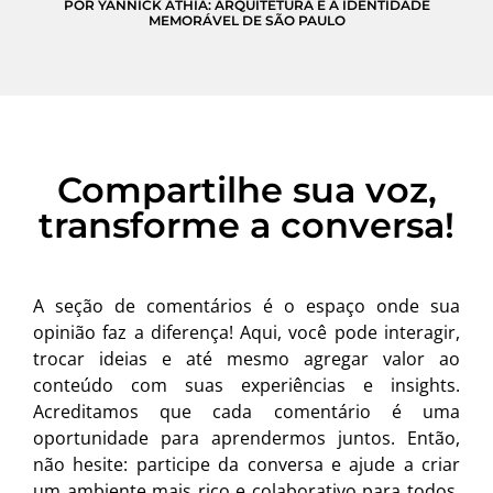
POR YANNICK ATHIA: ARQUITETURA E A IDENTIDADE
MEMORÁVEL DE SÃO PAULO
Compartilhe sua voz,
transforme a conversa!
A seção de comentários é o espaço onde sua
opinião faz a diferença! Aqui, você pode interagir,
trocar ideias e até mesmo agregar valor ao
conteúdo com suas experiências e insights.
Acreditamos que cada comentário é uma
oportunidade para aprendermos juntos. Então,
não hesite: participe da conversa e ajude a criar
um ambiente mais rico e colaborativo para todos.