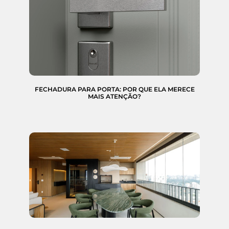
FECHADURA PARA PORTA: POR QUE ELA MERECE
MAIS ATENÇÃO?