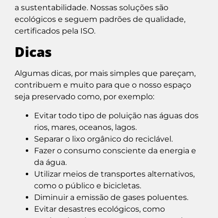
a sustentabilidade. Nossas soluções são
ecológicos e seguem padrões de qualidade,
certificados pela ISO.
Dicas
Algumas dicas, por mais simples que pareçam,
contribuem e muito para que o nosso espaço
seja preservado como, por exemplo:
Evitar todo tipo de poluição nas águas dos
rios, mares, oceanos, lagos.
Separar o lixo orgânico do reciclável.
Fazer o consumo consciente da energia e
da água.
Utilizar meios de transportes alternativos,
como o público e bicicletas.
Diminuir a emissão de gases poluentes.
Evitar desastres ecológicos, como