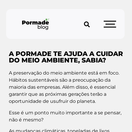
A PORMADE TE AJUDA A CUIDAR
DO MEIO AMBIENTE, SABIA?
A preservação do meio ambiente está em foco.
Hábitos sustentáveis são a preocupação da
maioria das empresas. Além disso, é essencial
garantir que as próximas gerações terão a
oportunidade de usufruir do planeta.
Esse é um ponto muito importante a se pensar,
não é mesmo?
As mudanças climáticas, toneladas de lixos,