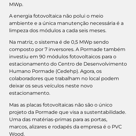
MWp.
A energia fotovoltaica não polui o meio
ambiente e a única manutenção necessária é a
limpeza dos módulos a cada seis meses.
Na matriz, o sistema é de 0,5 MWp sendo
composto por 7 inversores. A Pormade também
investiu em 90 módulos fotovoltaicos para o
estacionamento do Centro de Desenvolvimento
Humano Pormade (Cedehp). Agora, os
colaboradores que trabalham no local podem
deixar os seus veículos neste novo
estacionamento.
Mas as placas fotovoltaicas não são o único
projeto da Pormade que visa a sustentabilidade.
Uma das matérias-primas para as portas,
marcos, alizares e rodapés da empresa é o PVC
Wood.