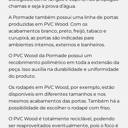
chamas e seja à prova d’água.
A Pormade também possui uma linha de portas
produzidas em PVC Wood. Com os
acabamentos branco, preto, freijó, tabaco e
curupixá, as portas são indicadas para
ambientes internos, externos e banheiros.
O PVC Wood da Pormade possui um
recobrimento polimérico em toda a extensão da
peça. Isso auxilia na durabilidade e uniformidade
do produto.
Os rodapés em PVC Wood, por exemplo, estão
disponíveis em diferentes tamanhos e nos
mesmos acabamentos das portas. Também há a
possibilidade de escolher o rodapé com friso.
O PVC Wood é totalmente reciclável, podendo
ser reaproveitados eventualmente, pois o foco é