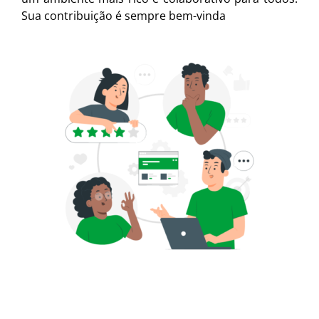
Sua contribuição é sempre bem-vinda