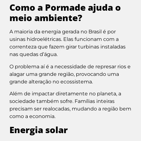
Como a Pormade ajuda o
meio ambiente?
A maioria da energia gerada no Brasil é por
usinas hidroelétricas. Elas funcionam com a
correnteza que fazem girar turbinas instaladas
nas quedas d’água.
O problema aí é a necessidade de represar rios e
alagar uma grande região, provocando uma
grande alteração no ecossistema.
Além de impactar diretamente no planeta, a
sociedade também sofre. Famílias inteiras
precisam ser realocadas, mudando a região bem
como a economia.
Energia solar