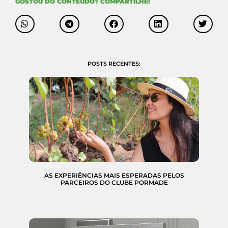
GOSTOU DO CONTEÚDO? COMPARTILHE!
POSTS RECENTES:
AS EXPERIÊNCIAS MAIS ESPERADAS PELOS
PARCEIROS DO CLUBE PORMADE