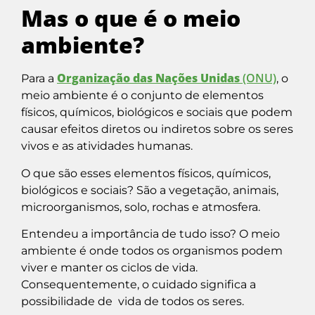
Mas o que é o meio
ambiente?
Organização das Nações Unidas
(ONU)
Para a
,
o
meio ambiente é o conjunto de elementos
físicos, químicos, biológicos e sociais que podem
causar efeitos diretos ou indiretos sobre os seres
vivos e as atividades humanas.
O que são esses elementos físicos, químicos,
biológicos e sociais? São a vegetação, animais,
microorganismos, solo, rochas e atmosfera.
Entendeu a importância de tudo isso? O meio
ambiente é onde todos os organismos podem
viver e manter os ciclos de vida.
Consequentemente, o cuidado significa a
possibilidade de vida de todos os seres.