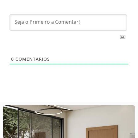
0
COMENTÁRIOS