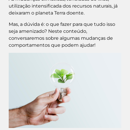
utilização intensificada dos recursos naturais, já
deixaram o planeta Terra doente.
Mas, a dúvida é: o que fazer para que tudo isso
seja amenizado? Neste conteúdo,
conversaremos sobre algumas mudanças de
comportamentos que podem ajudar!