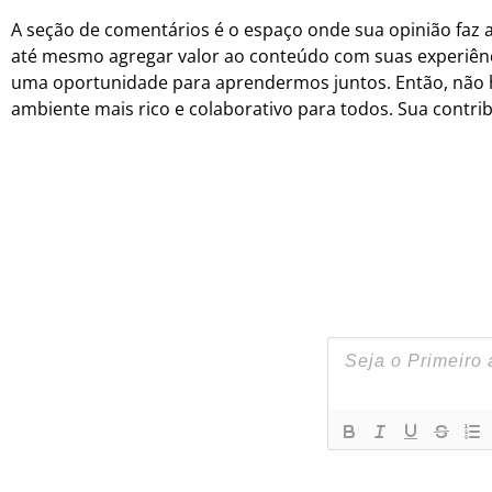
A seção de comentários é o espaço onde sua opinião faz a d
até mesmo agregar valor ao conteúdo com suas experiênc
uma oportunidade para aprendermos juntos. Então, não he
ambiente mais rico e colaborativo para todos. Sua contr