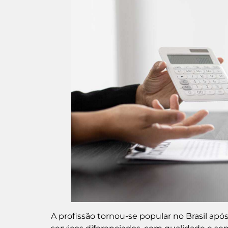
A profissão tornou-se popular no Brasil ap