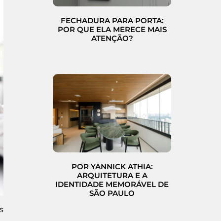
FECHADURA PARA PORTA:
POR QUE ELA MERECE MAIS
ATENÇÃO?
POR YANNICK ATHIA:
ARQUITETURA E A
IDENTIDADE MEMORÁVEL DE
SÃO PAULO
s