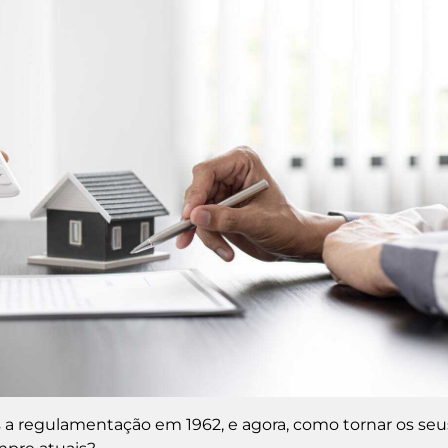
ós a regulamentação em 1962, e agora, como tornar os seu