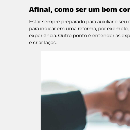
Afinal, como ser um bom cor
Estar sempre preparado para auxiliar o seu c
para indicar em uma reforma, por exemplo, 
experiência. Outro ponto é entender as expe
e criar laços.